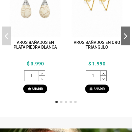
AROS BAÑADOS EN
AROS BAÑADOS EN ORO
PLATA PIEDRA BLANCA
TRIANGULO
$ 3.990
$ 1.990
AÑADIR
AÑADIR