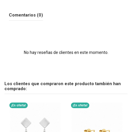
Comentarios (0)
No hay reseñas de clientes en este momento.
Los clientes que compraron este producto también han
comprado:
¡En oferta!
¡En oferta!