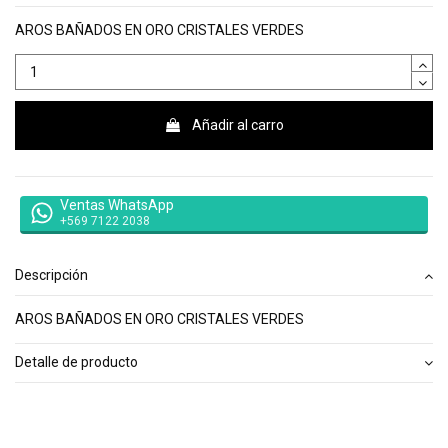
AROS BAÑADOS EN ORO CRISTALES VERDES
Añadir al carro
Ventas WhatsApp
+569 7122 2038
Descripción
AROS BAÑADOS EN ORO CRISTALES VERDES
Detalle de producto