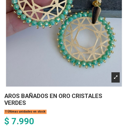
AROS BAÑADOS EN ORO CRISTALES
VERDES
Últimas unidades en stock
$ 7.990