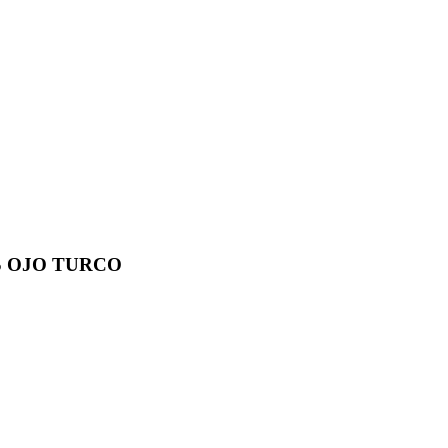
S OJO TURCO