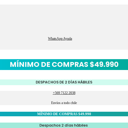
WhatsApp Ayuda
MÍNIMO DE COMPRAS $49.990
DESPACHOS DE 2 DÍAS HÁBILES
+569 7122 2038
Envíos a todo chile
MÍNIMO DE COMPRAS $49.990
Despachos 2 días hábiles