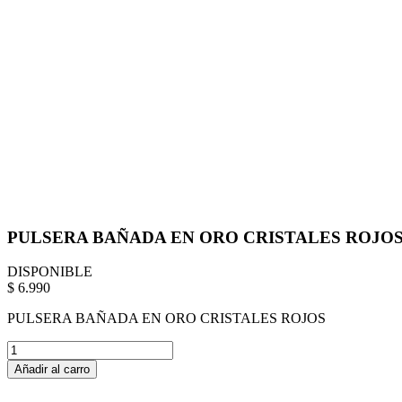
PULSERA BAÑADA EN ORO CRISTALES ROJO
DISPONIBLE
$ 6.990
PULSERA BAÑADA EN ORO CRISTALES ROJOS
Añadir al carro