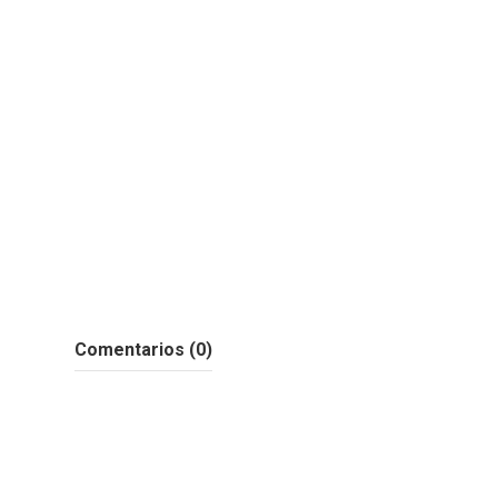
Comentarios (0)