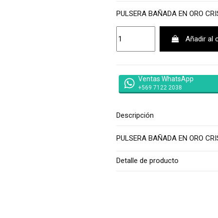
PULSERA BAÑADA EN ORO CRI
Añadir al 
Ventas WhatsApp
+569 7122 2038
Descripción
PULSERA BAÑADA EN ORO CRI
Detalle de producto