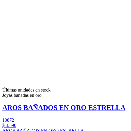
Últimas unidades en stock
Joyas bañadas en oro
AROS BAÑADOS EN ORO ESTRELLA
10872
$ 3.590
AROS BAÑADOS EN ORO ESTRELLA