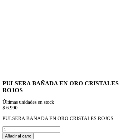
PULSERA BAÑADA EN ORO CRISTALES
ROJOS
Últimas unidades en stock
$ 6.990
PULSERA BAÑADA EN ORO CRISTALES ROJOS
Añadir al carro