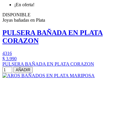
¡En oferta!
DISPONIBLE
Joyas bañadas en Plata
PULSERA BAÑADA EN PLATA
CORAZON
4316
$ 3.990
PULSERA BAÑADA EN PLATA CORAZON
AÑADIR