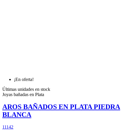
¡En oferta!
Últimas unidades en stock
Joyas bañadas en Plata
AROS BAÑADOS EN PLATA PIEDRA
BLANCA
11142