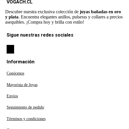
VOGACH.CL
Descubre nuestra exclusiva colección de
joyas bañadas en oro
y plata
. Encuentra elegantes anillos, pulseras y collares a precios
asequibles. ¡Compra hoy y brilla con estilo!
Sigue nuestras redes sociales
Información
Conócenos
Mayorista de Joyas
Envíos
Seguimiento de pedido
Términos y condiciones