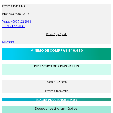
Envíos a todo Chile
Envíos a todo Chile
Ventas +569 7122 2038
+569 7122 2038
WhatsApp Ayuda
Mi cuenta
MÍNIMO DE COMPRAS $49.990
DESPACHOS DE 2 DÍAS HÁBILES
+569 7122 2038
Envíos a todo chile
MÍNIMO DE COMPRAS $49.990
Despachos 2 días hábiles