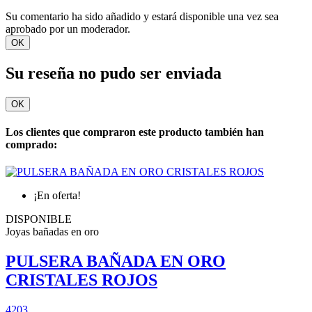
Su comentario ha sido añadido y estará disponible una vez sea
aprobado por un moderador.
OK
Su reseña no pudo ser enviada
OK
Los clientes que compraron este producto también han
comprado:
¡En oferta!
DISPONIBLE
Joyas bañadas en oro
PULSERA BAÑADA EN ORO
CRISTALES ROJOS
4203