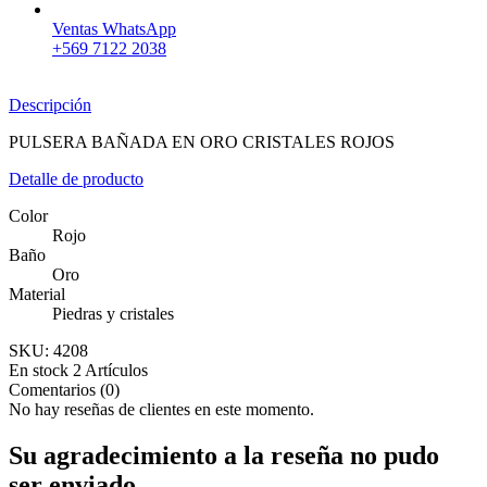
Ventas WhatsApp
+569 7122 2038
Descripción
PULSERA BAÑADA EN ORO CRISTALES ROJOS
Detalle de producto
Color
Rojo
Baño
Oro
Material
Piedras y cristales
SKU:
4208
En stock
2 Artículos
Comentarios (0)
No hay reseñas de clientes en este momento.
Su agradecimiento a la reseña no pudo
ser enviado