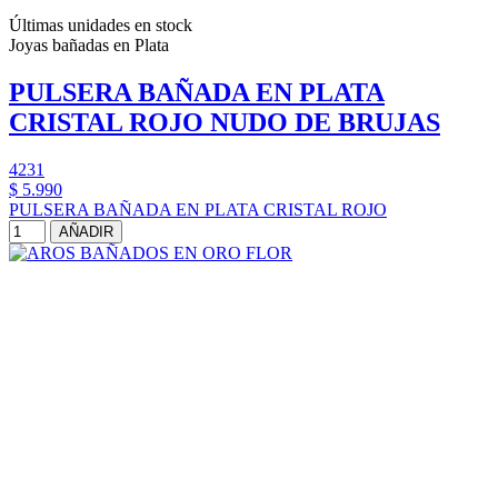
Últimas unidades en stock
Joyas bañadas en Plata
PULSERA BAÑADA EN PLATA
CRISTAL ROJO NUDO DE BRUJAS
4231
$ 5.990
PULSERA BAÑADA EN PLATA CRISTAL ROJO
AÑADIR