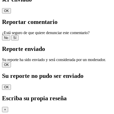
OK
Reportar comentario
¿Está seguro de que quiere denunciar este comentario?
No
Sí
Reporte enviado
Su reporte ha sido enviado y será considerada por un moderador.
OK
Su reporte no pudo ser enviado
OK
Escriba su propia reseña
×