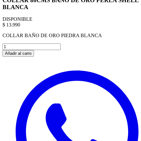
COLLAR 80CMS BAÑO DE ORO PERLA SHELL
BLANCA
DISPONIBLE
$ 13.990
COLLAR BAÑO DE ORO PIEDRA BLANCA
Añadir al carro