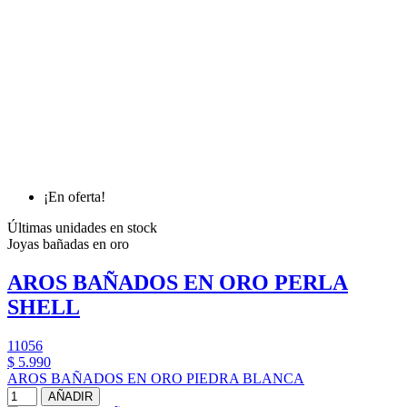
¡En oferta!
Últimas unidades en stock
Joyas bañadas en oro
AROS BAÑADOS EN ORO PERLA
SHELL
11056
$ 5.990
AROS BAÑADOS EN ORO PIEDRA BLANCA
AÑADIR