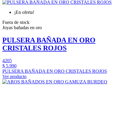
¡En oferta!
Fuera de stock
Joyas bañadas en oro
PULSERA BAÑADA EN ORO
CRISTALES ROJOS
4205
$ 5.990
PULSERA BAÑADA EN ORO CRISTALES ROJOS
Ver producto