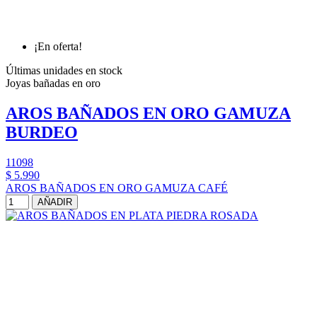
¡En oferta!
Últimas unidades en stock
Joyas bañadas en oro
AROS BAÑADOS EN ORO GAMUZA
BURDEO
11098
$ 5.990
AROS BAÑADOS EN ORO GAMUZA CAFÉ
AÑADIR