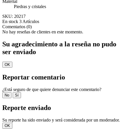
Material
Piedras y cristales
SKU:
20217
En stock
3 Artículos
Comentarios (0)
No hay reseñas de clientes en este momento.
Su agradecimiento a la reseña no pudo
ser enviado
OK
Reportar comentario
¿Está seguro de que quiere denunciar este comentario?
No
Sí
Reporte enviado
Su reporte ha sido enviado y será considerada por un moderador.
OK