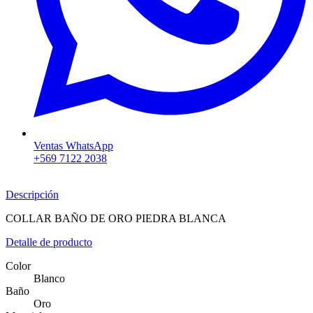
Ventas WhatsApp
+569 7122 2038
Descripción
COLLAR BAÑO DE ORO PIEDRA BLANCA
Detalle de producto
Color
Blanco
Baño
Oro