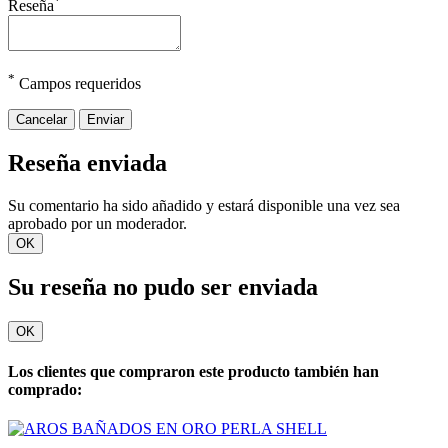
*
Reseña
*
Campos requeridos
Cancelar
Enviar
Reseña enviada
Su comentario ha sido añadido y estará disponible una vez sea
aprobado por un moderador.
OK
Su reseña no pudo ser enviada
OK
Los clientes que compraron este producto también han
comprado: