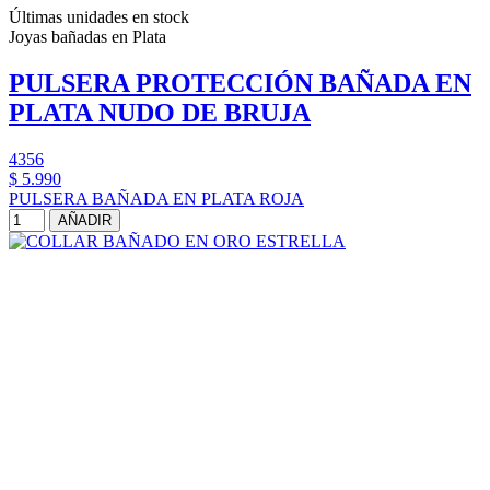
Últimas unidades en stock
Joyas bañadas en Plata
PULSERA PROTECCIÓN BAÑADA EN
PLATA NUDO DE BRUJA
4356
$ 5.990
PULSERA BAÑADA EN PLATA ROJA
AÑADIR