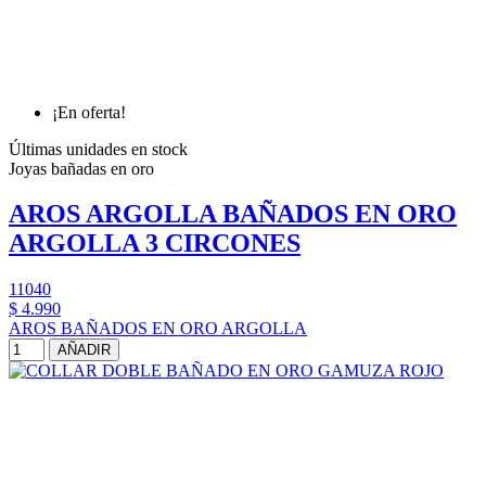
¡En oferta!
Últimas unidades en stock
Joyas bañadas en oro
AROS ARGOLLA BAÑADOS EN ORO
ARGOLLA 3 CIRCONES
11040
$ 4.990
AROS BAÑADOS EN ORO ARGOLLA
AÑADIR