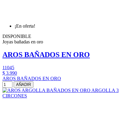
¡En oferta!
DISPONIBLE
Joyas bañadas en oro
AROS BAÑADOS EN ORO
11045
$ 3.990
AROS BAÑADOS EN ORO
AÑADIR