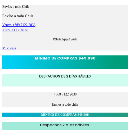
Envíos a todo Chile
Envíos a todo Chile
Ventas +569 7122 2038
+569 7122 2038
WhatsApp Ayuda
Mi cuenta
MÍNIMO DE COMPRAS $49.990
DESPACHOS DE 2 DÍAS HÁBILES
+569 7122 2038
Envíos a todo chile
MÍNIMO DE COMPRAS $49.990
Despachos 2 días hábiles