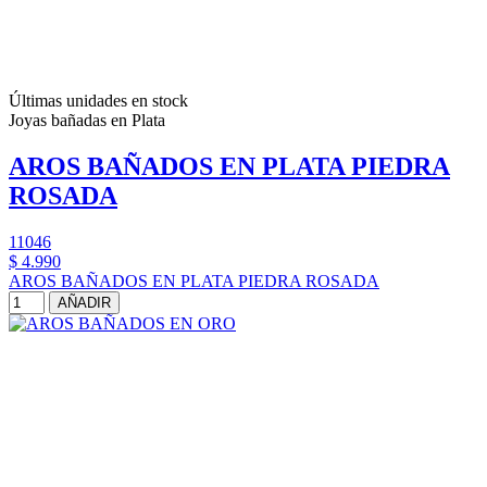
Últimas unidades en stock
Joyas bañadas en Plata
AROS BAÑADOS EN PLATA PIEDRA
ROSADA
11046
$ 4.990
AROS BAÑADOS EN PLATA PIEDRA ROSADA
AÑADIR