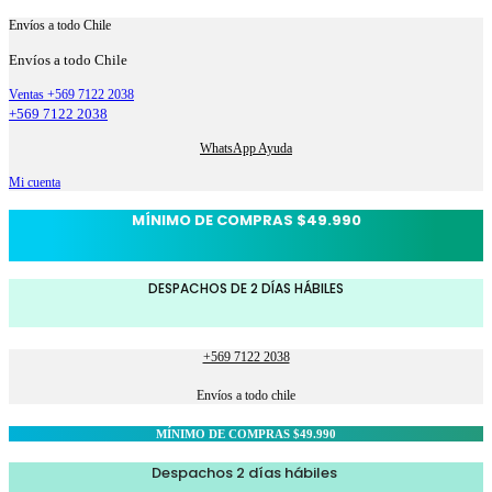
Envíos a todo Chile
Envíos a todo Chile
Ventas +569 7122 2038
+569 7122 2038
WhatsApp Ayuda
Mi cuenta
MÍNIMO DE COMPRAS $49.990
DESPACHOS DE 2 DÍAS HÁBILES
+569 7122 2038
Envíos a todo chile
MÍNIMO DE COMPRAS $49.990
Despachos 2 días hábiles