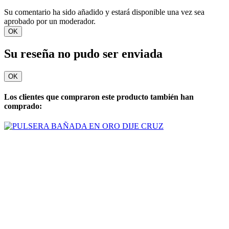
Su comentario ha sido añadido y estará disponible una vez sea
aprobado por un moderador.
OK
Su reseña no pudo ser enviada
OK
Los clientes que compraron este producto también han
comprado: