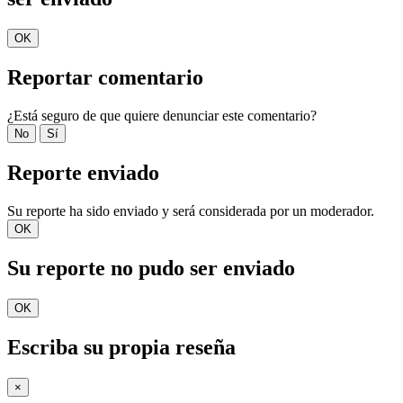
OK
Reportar comentario
¿Está seguro de que quiere denunciar este comentario?
No
Sí
Reporte enviado
Su reporte ha sido enviado y será considerada por un moderador.
OK
Su reporte no pudo ser enviado
OK
Escriba su propia reseña
×