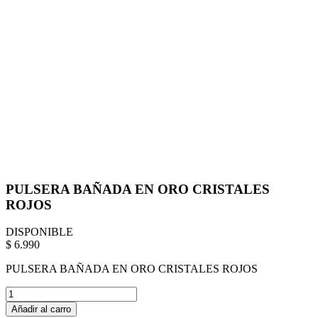
PULSERA BAÑADA EN ORO CRISTALES
ROJOS
DISPONIBLE
$ 6.990
PULSERA BAÑADA EN ORO CRISTALES ROJOS
Añadir al carro