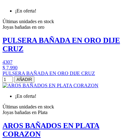
¡En oferta!
Últimas unidades en stock
Joyas bañadas en oro
PULSERA BAÑADA EN ORO DIJE
CRUZ
4307
$ 7.990
PULSERA BAÑADA EN ORO DIJE CRUZ
AÑADIR
¡En oferta!
Últimas unidades en stock
Joyas bañadas en Plata
AROS BAÑADOS EN PLATA
CORAZON