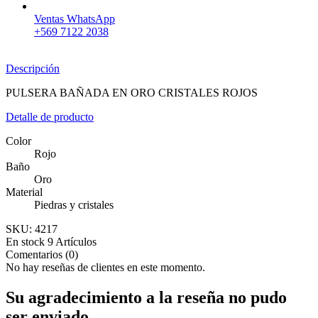
Ventas WhatsApp
+569 7122 2038
Descripción
PULSERA BAÑADA EN ORO CRISTALES ROJOS
Detalle de producto
Color
Rojo
Baño
Oro
Material
Piedras y cristales
SKU:
4217
En stock
9 Artículos
Comentarios (0)
No hay reseñas de clientes en este momento.
Su agradecimiento a la reseña no pudo
ser enviado