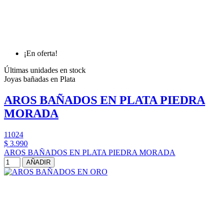
¡En oferta!
Últimas unidades en stock
Joyas bañadas en Plata
AROS BAÑADOS EN PLATA PIEDRA
MORADA
11024
$ 3.990
AROS BAÑADOS EN PLATA PIEDRA MORADA
AÑADIR