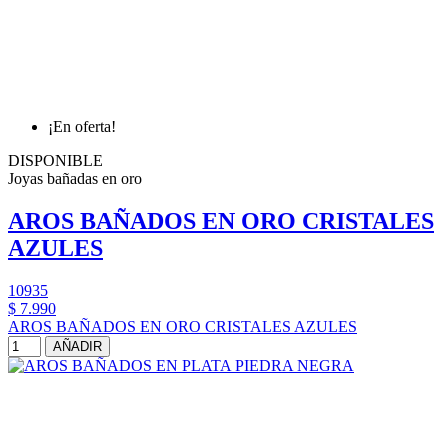
¡En oferta!
DISPONIBLE
Joyas bañadas en oro
AROS BAÑADOS EN ORO CRISTALES
AZULES
10935
$ 7.990
AROS BAÑADOS EN ORO CRISTALES AZULES
AÑADIR