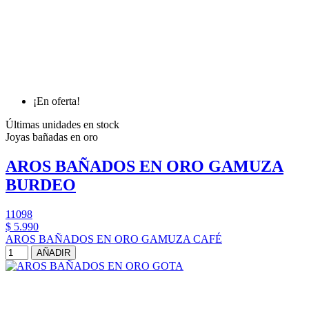
¡En oferta!
Últimas unidades en stock
Joyas bañadas en oro
AROS BAÑADOS EN ORO GAMUZA
BURDEO
11098
$ 5.990
AROS BAÑADOS EN ORO GAMUZA CAFÉ
AÑADIR