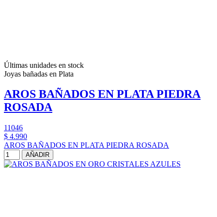
Últimas unidades en stock
Joyas bañadas en Plata
AROS BAÑADOS EN PLATA PIEDRA
ROSADA
11046
$ 4.990
AROS BAÑADOS EN PLATA PIEDRA ROSADA
AÑADIR