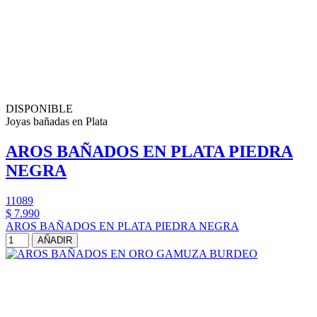
DISPONIBLE
Joyas bañadas en Plata
AROS BAÑADOS EN PLATA PIEDRA
NEGRA
11089
$ 7.990
AROS BAÑADOS EN PLATA PIEDRA NEGRA
AÑADIR