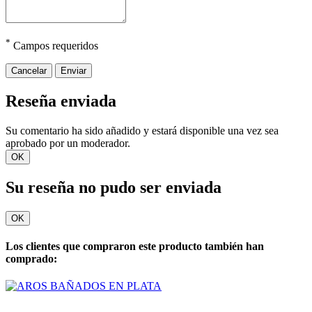
*
Campos requeridos
Cancelar
Enviar
Reseña enviada
Su comentario ha sido añadido y estará disponible una vez sea
aprobado por un moderador.
OK
Su reseña no pudo ser enviada
OK
Los clientes que compraron este producto también han
comprado: