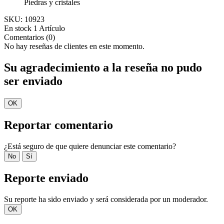
Piedras y cristales
SKU:
10923
En stock
1 Artículo
Comentarios (0)
No hay reseñas de clientes en este momento.
Su agradecimiento a la reseña no pudo
ser enviado
OK
Reportar comentario
¿Está seguro de que quiere denunciar este comentario?
No
Sí
Reporte enviado
Su reporte ha sido enviado y será considerada por un moderador.
OK