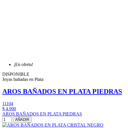
¡En oferta!
DISPONIBLE
Joyas bañadas en Plata
AROS BAÑADOS EN PLATA PIEDRAS
11104
$ 4.990
AROS BAÑADOS EN PLATA PIEDRAS
AÑADIR