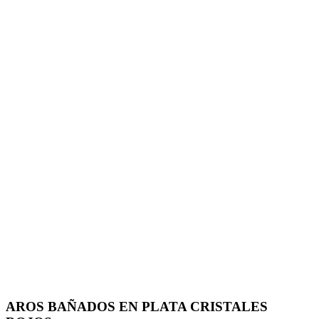
AROS BAÑADOS EN PLATA CRISTALES