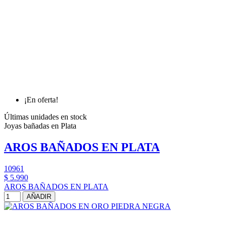
¡En oferta!
Últimas unidades en stock
Joyas bañadas en Plata
AROS BAÑADOS EN PLATA
10961
$ 5.990
AROS BAÑADOS EN PLATA
AÑADIR