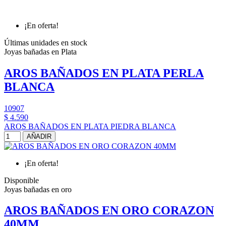
¡En oferta!
Últimas unidades en stock
Joyas bañadas en Plata
AROS BAÑADOS EN PLATA PERLA
BLANCA
10907
$ 4.590
AROS BAÑADOS EN PLATA PIEDRA BLANCA
AÑADIR
¡En oferta!
Disponible
Joyas bañadas en oro
AROS BAÑADOS EN ORO CORAZON
40MM