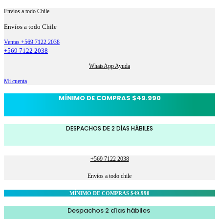
Envíos a todo Chile
Envíos a todo Chile
Ventas +569 7122 2038
+569 7122 2038
WhatsApp Ayuda
Mi cuenta
MÍNIMO DE COMPRAS $49.990
DESPACHOS DE 2 DÍAS HÁBILES
+569 7122 2038
Envíos a todo chile
MÍNIMO DE COMPRAS $49.990
Despachos 2 días hábiles