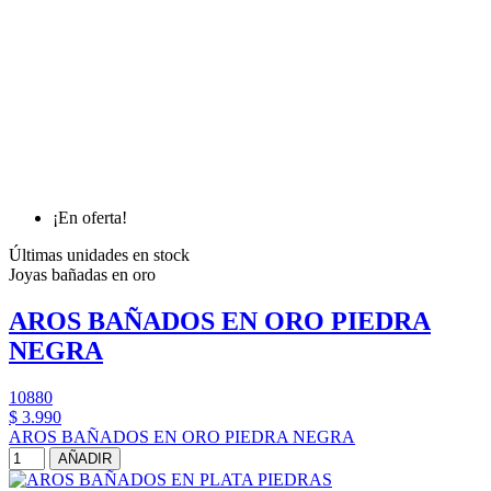
¡En oferta!
Últimas unidades en stock
Joyas bañadas en oro
AROS BAÑADOS EN ORO PIEDRA
NEGRA
10880
$ 3.990
AROS BAÑADOS EN ORO PIEDRA NEGRA
AÑADIR