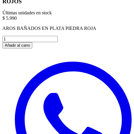
ROJOS
Últimas unidades en stock
$ 5.990
AROS BAÑADOS EN PLATA PIEDRA ROJA
Añadir al carro