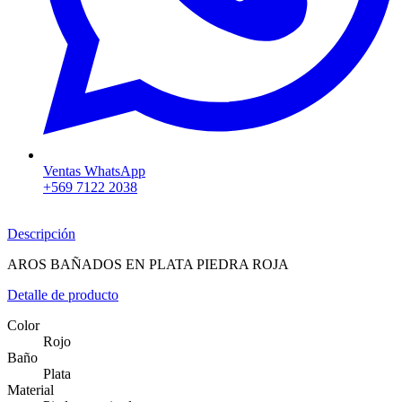
Ventas WhatsApp
+569 7122 2038
Descripción
AROS BAÑADOS EN PLATA PIEDRA ROJA
Detalle de producto
Color
Rojo
Baño
Plata
Material