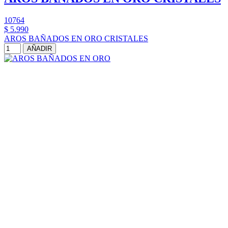
10764
$ 5.990
AROS BAÑADOS EN ORO CRISTALES
AÑADIR