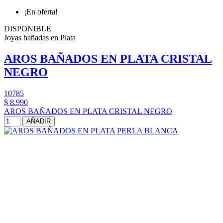
¡En oferta!
DISPONIBLE
Joyas bañadas en Plata
AROS BAÑADOS EN PLATA CRISTAL
NEGRO
10785
$ 8.990
AROS BAÑADOS EN PLATA CRISTAL NEGRO
AÑADIR