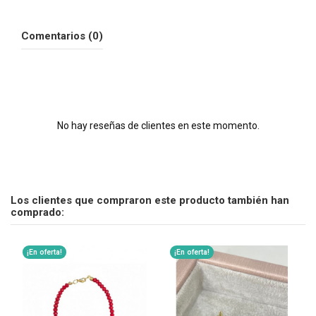
Comentarios (0)
No hay reseñas de clientes en este momento.
Los clientes que compraron este producto también han
comprado:
¡En oferta!
¡En oferta!