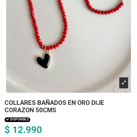
COLLARES BAÑADOS EN ORO DIJE
CORAZON 50CMS
DISPONIBLE
$ 12.990