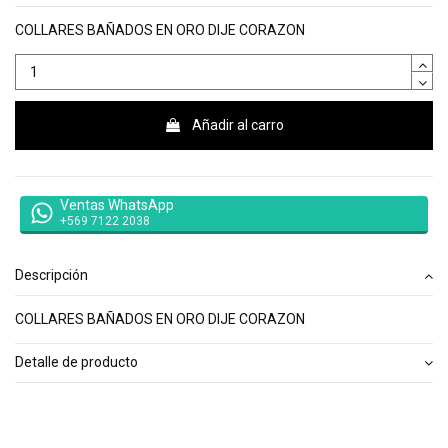
COLLARES BAÑADOS EN ORO DIJE CORAZON
Añadir al carro
Ventas WhatsApp
+569 7122 2038
Descripción
COLLARES BAÑADOS EN ORO DIJE CORAZON
Detalle de producto