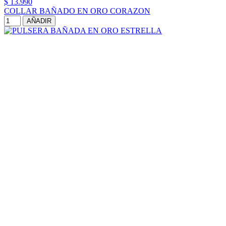
$ 13.990
COLLAR BAÑADO EN ORO CORAZON
AÑADIR