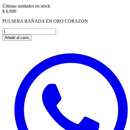
Últimas unidades en stock
$ 6.990
PULSERA BAÑADA EN ORO CORAZON
Añadir al carro