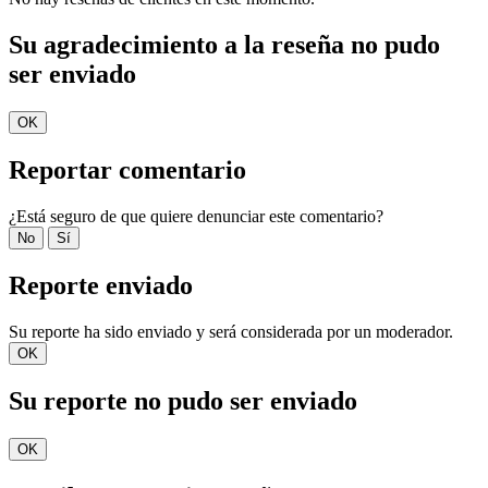
Su agradecimiento a la reseña no pudo
ser enviado
OK
Reportar comentario
¿Está seguro de que quiere denunciar este comentario?
No
Sí
Reporte enviado
Su reporte ha sido enviado y será considerada por un moderador.
OK
Su reporte no pudo ser enviado
OK