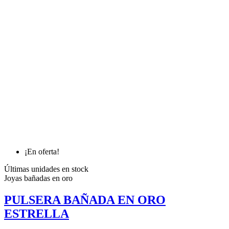
¡En oferta!
Últimas unidades en stock
Joyas bañadas en oro
PULSERA BAÑADA EN ORO
ESTRELLA