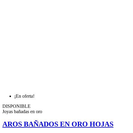
¡En oferta!
DISPONIBLE
Joyas bañadas en oro
AROS BAÑADOS EN ORO HOJAS