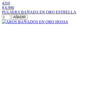
4310
$ 6.990
PULSERA BAÑADA EN ORO ESTRELLA
AÑADIR