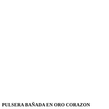
PULSERA BAÑADA EN ORO CORAZON