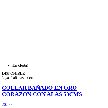
¡En oferta!
DISPONIBLE
Joyas bañadas en oro
COLLAR BAÑADO EN ORO
CORAZON CON ALAS 50CMS
20200