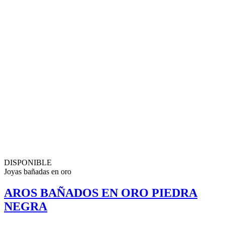
DISPONIBLE
Joyas bañadas en oro
AROS BAÑADOS EN ORO PIEDRA
NEGRA