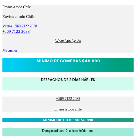
Envíos a todo Chile
Envíos a todo Chile
Ventas +569 7122 2038
+569 7122 2038
WhatsApp Ayuda
Mi cuenta
MÍNIMO DE COMPRAS $49.990
DESPACHOS DE 2 DÍAS HÁBILES
+569 7122 2038
Envíos a todo chile
MÍNIMO DE COMPRAS $49.990
Despachos 2 días hábiles