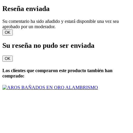
Reseña enviada
Su comentario ha sido añadido y estará disponible una vez sea
aprobado por un moderador.
OK
Su reseña no pudo ser enviada
OK
Los clientes que compraron este producto también han
comprado: