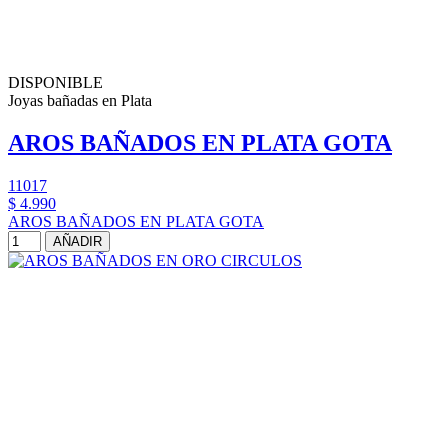
DISPONIBLE
Joyas bañadas en Plata
AROS BAÑADOS EN PLATA GOTA
11017
$ 4.990
AROS BAÑADOS EN PLATA GOTA
AÑADIR