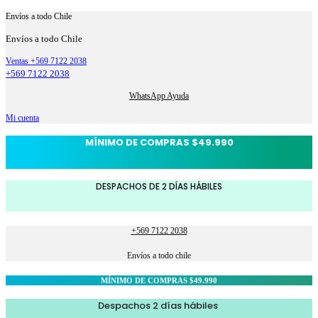
Envíos a todo Chile
Envíos a todo Chile
Ventas +569 7122 2038
+569 7122 2038
WhatsApp Ayuda
Mi cuenta
MÍNIMO DE COMPRAS $49.990
DESPACHOS DE 2 DÍAS HÁBILES
+569 7122 2038
Envíos a todo chile
MÍNIMO DE COMPRAS $49.990
Despachos 2 días hábiles