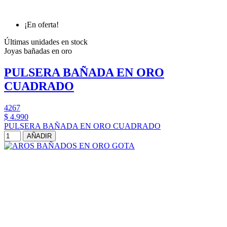
¡En oferta!
Últimas unidades en stock
Joyas bañadas en oro
PULSERA BAÑADA EN ORO
CUADRADO
4267
$ 4.990
PULSERA BAÑADA EN ORO CUADRADO
AÑADIR