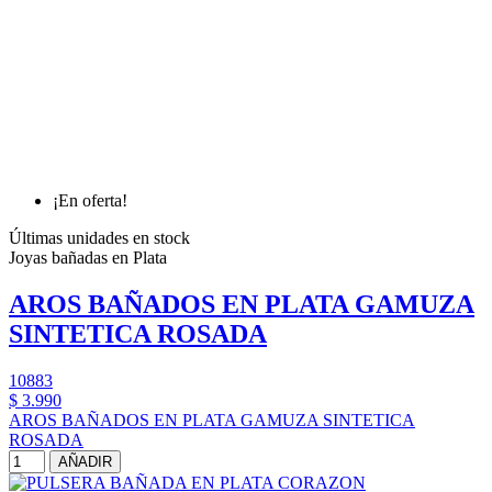
¡En oferta!
Últimas unidades en stock
Joyas bañadas en Plata
AROS BAÑADOS EN PLATA GAMUZA
SINTETICA ROSADA
10883
$ 3.990
AROS BAÑADOS EN PLATA GAMUZA SINTETICA
ROSADA
AÑADIR