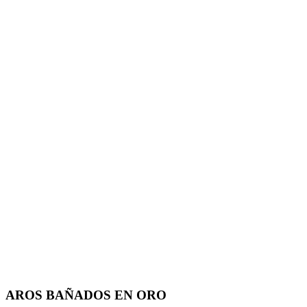
AROS BAÑADOS EN ORO