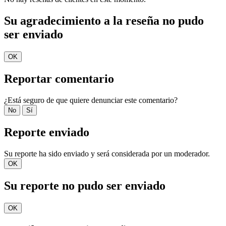
Su agradecimiento a la reseña no pudo
ser enviado
OK
Reportar comentario
¿Está seguro de que quiere denunciar este comentario?
No
Sí
Reporte enviado
Su reporte ha sido enviado y será considerada por un moderador.
OK
Su reporte no pudo ser enviado
OK