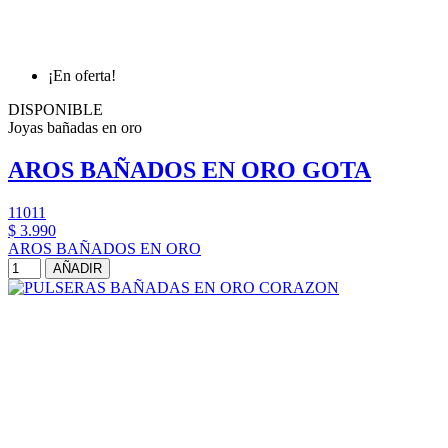
¡En oferta!
DISPONIBLE
Joyas bañadas en oro
AROS BAÑADOS EN ORO GOTA
11011
$ 3.990
AROS BAÑADOS EN ORO
AÑADIR