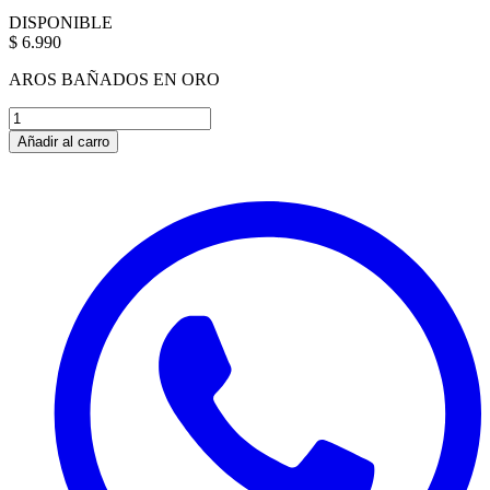
DISPONIBLE
$ 6.990
AROS BAÑADOS EN ORO
Añadir al carro