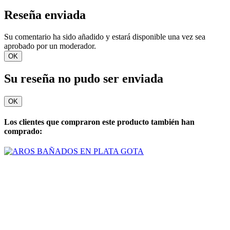
Reseña enviada
Su comentario ha sido añadido y estará disponible una vez sea
aprobado por un moderador.
OK
Su reseña no pudo ser enviada
OK
Los clientes que compraron este producto también han
comprado: