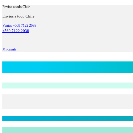
Envíos a todo Chile
Envíos a todo Chile
Ventas +569 7122 2038
+569 7122 2038
Mi cuenta