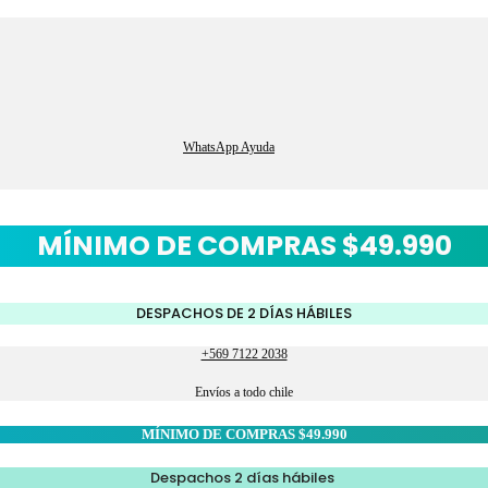
WhatsApp Ayuda
MÍNIMO DE COMPRAS $49.990
DESPACHOS DE 2 DÍAS HÁBILES
+569 7122 2038
Envíos a todo chile
MÍNIMO DE COMPRAS $49.990
Despachos 2 días hábiles