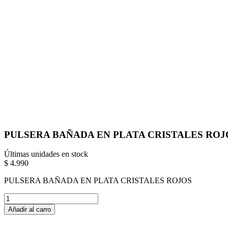
PULSERA BAÑADA EN PLATA CRISTALES ROJ
Últimas unidades en stock
$ 4.990
PULSERA BAÑADA EN PLATA CRISTALES ROJOS
Añadir al carro