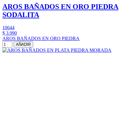
AROS BAÑADOS EN ORO PIEDRA
SODALITA
10644
$ 3.990
AROS BAÑADOS EN ORO PIEDRA
AÑADIR