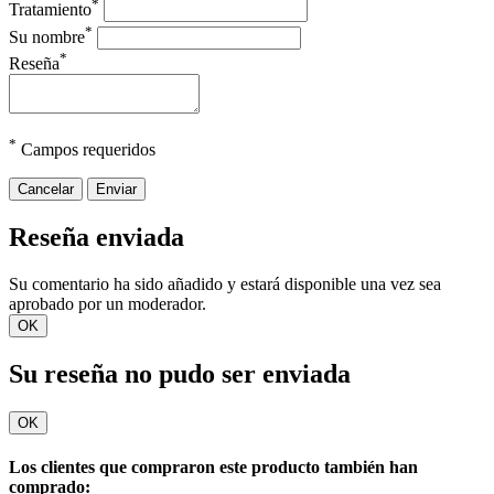
*
Tratamiento
*
Su nombre
*
Reseña
*
Campos requeridos
Cancelar
Enviar
Reseña enviada
Su comentario ha sido añadido y estará disponible una vez sea
aprobado por un moderador.
OK
Su reseña no pudo ser enviada
OK
Los clientes que compraron este producto también han
comprado: