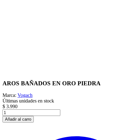
AROS BAÑADOS EN ORO PIEDRA
Marca:
Vogach
Últimas unidades en stock
$ 3.990
Añadir al carro