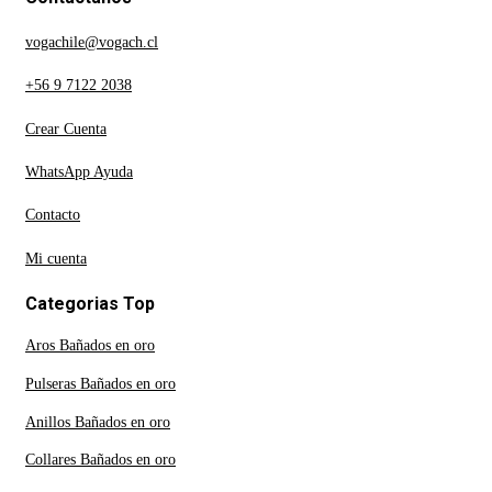
vogachile@vogach.cl
+56 9 7122 2038
Crear Cuenta
WhatsApp Ayuda
Contacto
Mi cuenta
Categorias Top
Aros Bañados en oro
Pulseras Bañados en oro
Anillos Bañados en oro
Collares Bañados en oro