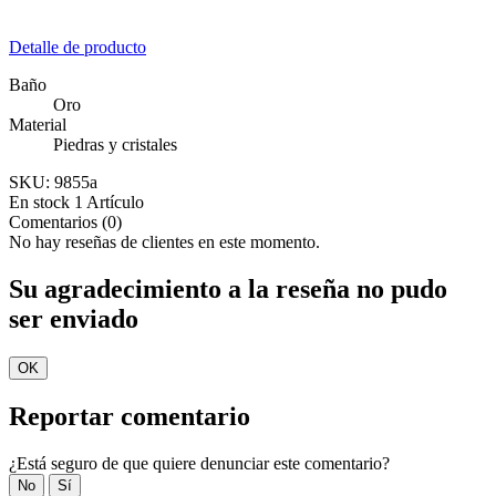
Detalle de producto
Baño
Oro
Material
Piedras y cristales
SKU:
9855a
En stock
1 Artículo
Comentarios (0)
No hay reseñas de clientes en este momento.
Su agradecimiento a la reseña no pudo
ser enviado
OK
Reportar comentario
¿Está seguro de que quiere denunciar este comentario?
No
Sí