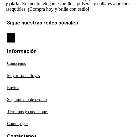
y plata
. Encuentra elegantes anillos, pulseras y collares a precios
asequibles. ¡Compra hoy y brilla con estilo!
Sigue nuestras redes sociales
Información
Conócenos
Mayorista de Joyas
Envíos
Seguimiento de pedido
Términos y condiciones
Como pagar
Contáctanos