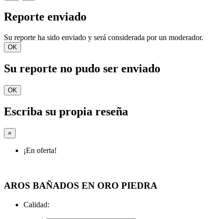
Reporte enviado
Su reporte ha sido enviado y será considerada por un moderador.
OK
Su reporte no pudo ser enviado
OK
Escriba su propia reseña
×
¡En oferta!
AROS BAÑADOS EN ORO PIEDRA
Calidad: