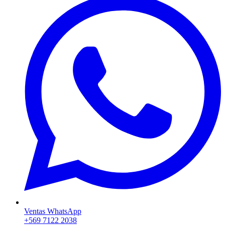
Ventas WhatsApp
+569 7122 2038