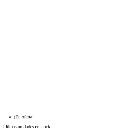
¡En oferta!
Últimas unidades en stock