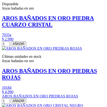
Disponible
Joyas bañadas en oro
AROS BAÑADOS EN ORO PIEDRA
CUARZO CRISTAL
7035a
$ 2.990
AÑADIR
Últimas unidades en stock
Joyas bañadas en oro
AROS BAÑADOS EN ORO PIEDRAS
ROJAS
10184
$ 4.990
AROS BAÑADOS EN ORO PIEDRAS ROJAS
AÑADIR