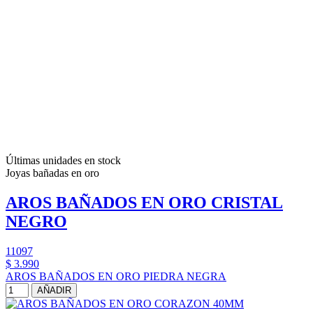
Últimas unidades en stock
Joyas bañadas en oro
AROS BAÑADOS EN ORO CRISTAL
NEGRO
11097
$ 3.990
AROS BAÑADOS EN ORO PIEDRA NEGRA
AÑADIR