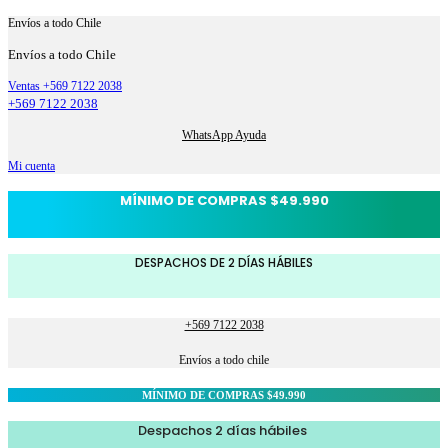
Envíos a todo Chile
Envíos a todo Chile
Ventas +569 7122 2038
+569 7122 2038
WhatsApp Ayuda
Mi cuenta
MÍNIMO DE COMPRAS $49.990
DESPACHOS DE 2 DÍAS HÁBILES
+569 7122 2038
Envíos a todo chile
MÍNIMO DE COMPRAS $49.990
Despachos 2 días hábiles