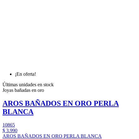
¡En oferta!
Últimas unidades en stock
Joyas bañadas en oro
AROS BAÑADOS EN ORO PERLA
BLANCA
10865
$ 3.990
AROS BAÑADOS EN ORO PERLA BLANCA