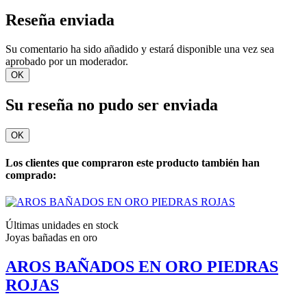
Reseña enviada
Su comentario ha sido añadido y estará disponible una vez sea
aprobado por un moderador.
OK
Su reseña no pudo ser enviada
OK
Los clientes que compraron este producto también han
comprado:
Últimas unidades en stock
Joyas bañadas en oro
AROS BAÑADOS EN ORO PIEDRAS
ROJAS