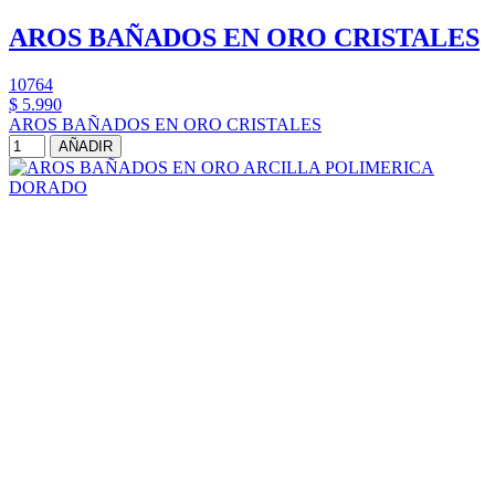
AROS BAÑADOS EN ORO CRISTALES
10764
$ 5.990
AROS BAÑADOS EN ORO CRISTALES
AÑADIR