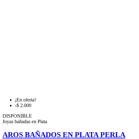
¡En oferta!
-$ 2.000
DISPONIBLE
Joyas bañadas en Plata
AROS BAÑADOS EN PLATA PERLA