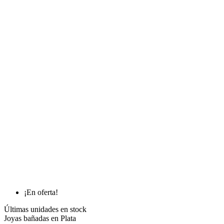
¡En oferta!
Últimas unidades en stock
Joyas bañadas en Plata