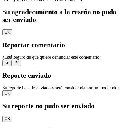
Su agradecimiento a la reseña no pudo
ser enviado
OK
Reportar comentario
¿Está seguro de que quiere denunciar este comentario?
No
Sí
Reporte enviado
Su reporte ha sido enviado y será considerada por un moderador.
OK
Su reporte no pudo ser enviado
OK