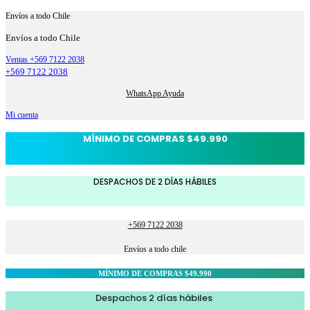
Envíos a todo Chile
Envíos a todo Chile
Ventas +569 7122 2038
+569 7122 2038
WhatsApp Ayuda
Mi cuenta
MÍNIMO DE COMPRAS $49.990
DESPACHOS DE 2 DÍAS HÁBILES
+569 7122 2038
Envíos a todo chile
MÍNIMO DE COMPRAS $49.990
Despachos 2 días hábiles