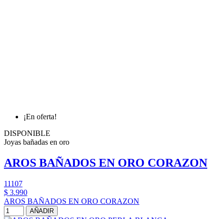
¡En oferta!
DISPONIBLE
Joyas bañadas en oro
AROS BAÑADOS EN ORO CORAZON
11107
$ 3.990
AROS BAÑADOS EN ORO CORAZON
AÑADIR