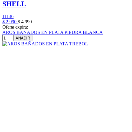
SHELL
11136
$ 2.990
$ 4.990
Oferta expira:
AROS BAÑADOS EN PLATA PIEDRA BLANCA
AÑADIR