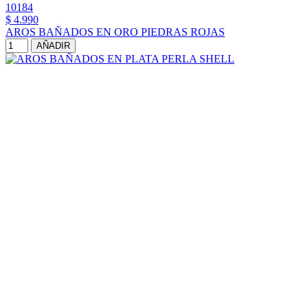
10184
$ 4.990
AROS BAÑADOS EN ORO PIEDRAS ROJAS
AÑADIR