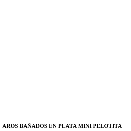
AROS BAÑADOS EN PLATA MINI PELOTITA