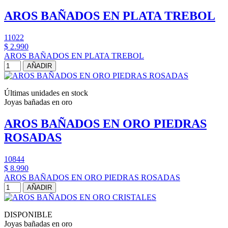
AROS BAÑADOS EN PLATA TREBOL
11022
$ 2.990
AROS BAÑADOS EN PLATA TREBOL
AÑADIR
Últimas unidades en stock
Joyas bañadas en oro
AROS BAÑADOS EN ORO PIEDRAS
ROSADAS
10844
$ 8.990
AROS BAÑADOS EN ORO PIEDRAS ROSADAS
AÑADIR
DISPONIBLE
Joyas bañadas en oro