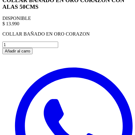
COLLAR BAÑADO EN ORO CORAZON CON
ALAS 50CMS
DISPONIBLE
$ 13.990
COLLAR BAÑADO EN ORO CORAZON
Añadir al carro