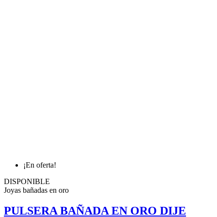
¡En oferta!
DISPONIBLE
Joyas bañadas en oro
PULSERA BAÑADA EN ORO DIJE