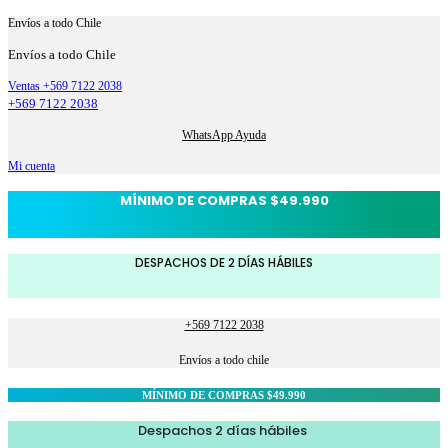
Envíos a todo Chile
Envíos a todo Chile
Ventas +569 7122 2038
+569 7122 2038
WhatsApp Ayuda
Mi cuenta
MÍNIMO DE COMPRAS $49.990
DESPACHOS DE 2 DÍAS HÁBILES
+569 7122 2038
Envíos a todo chile
MÍNIMO DE COMPRAS $49.990
Despachos 2 días hábiles