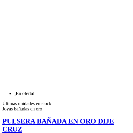
¡En oferta!
Últimas unidades en stock
Joyas bañadas en oro
PULSERA BAÑADA EN ORO DIJE
CRUZ