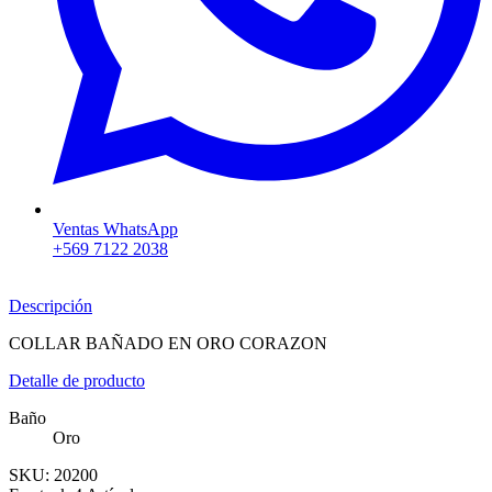
Ventas WhatsApp
+569 7122 2038
Descripción
COLLAR BAÑADO EN ORO CORAZON
Detalle de producto
Baño
Oro
SKU:
20200