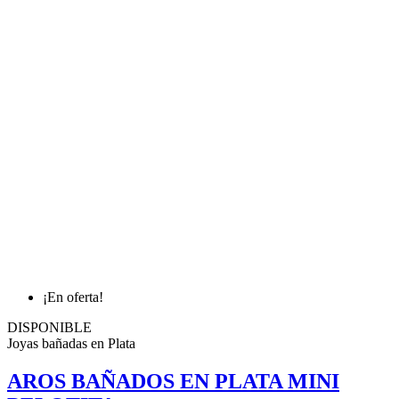
¡En oferta!
DISPONIBLE
Joyas bañadas en Plata
AROS BAÑADOS EN PLATA MINI