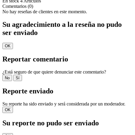
En stock
4 Artículos
Comentarios (0)
No hay reseñas de clientes en este momento.
Su agradecimiento a la reseña no pudo
ser enviado
OK
Reportar comentario
¿Está seguro de que quiere denunciar este comentario?
No
Sí
Reporte enviado
Su reporte ha sido enviado y será considerada por un moderador.
OK
Su reporte no pudo ser enviado