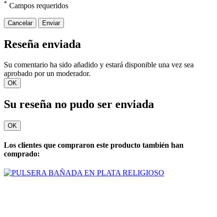
*
Campos requeridos
Cancelar
Enviar
Reseña enviada
Su comentario ha sido añadido y estará disponible una vez sea
aprobado por un moderador.
OK
Su reseña no pudo ser enviada
OK
Los clientes que compraron este producto también han
comprado: