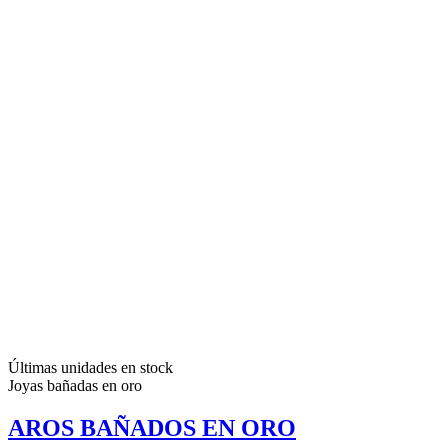
Últimas unidades en stock
Joyas bañadas en oro
AROS BAÑADOS EN ORO