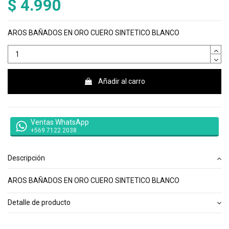
$ 4.990
AROS BAÑADOS EN ORO CUERO SINTETICO BLANCO
Añadir al carro
Ventas WhatsApp
+569 7122 2038
Descripción
AROS BAÑADOS EN ORO CUERO SINTETICO BLANCO
Detalle de producto