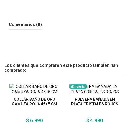
Comentarios (0)
Los clientes que compraron este producto también han
comprado:
¡En oferta!
COLLAR BAÑO DE ORO
PULSERA BAÑADA EN
GAMUZA ROJA 45+5 CM
PLATA CRISTALES ROJOS
$ 6.990
$ 4.990