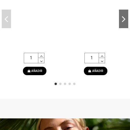
AÑADIR
AÑADIR