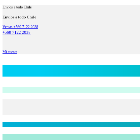
Envíos a todo Chile
Envíos a todo Chile
Ventas +569 7122 2038
+569 7122 2038
Mi cuenta