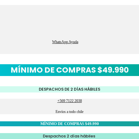
WhatsApp Ayuda
MÍNIMO DE COMPRAS $49.990
DESPACHOS DE 2 DÍAS HÁBILES
+569 7122 2038
Envíos a todo chile
MÍNIMO DE COMPRAS $49.990
Despachos 2 días hábiles