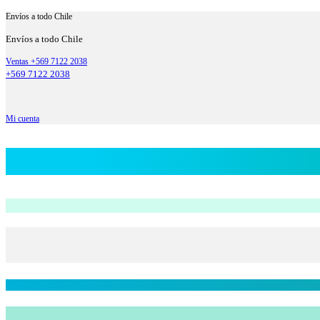
Envíos a todo Chile
Envíos a todo Chile
Ventas +569 7122 2038
+569 7122 2038
Mi cuenta