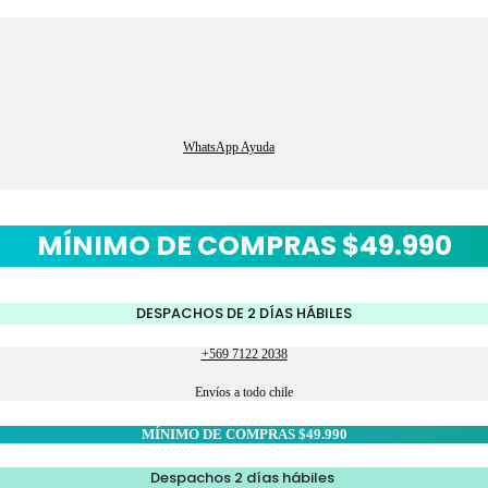
WhatsApp Ayuda
MÍNIMO DE COMPRAS $49.990
DESPACHOS DE 2 DÍAS HÁBILES
+569 7122 2038
Envíos a todo chile
MÍNIMO DE COMPRAS $49.990
Despachos 2 días hábiles