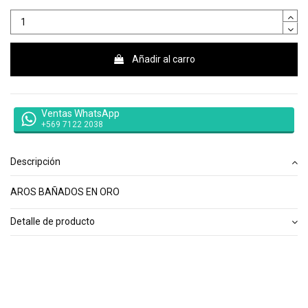
Añadir al carro
Ventas WhatsApp
+569 7122 2038
Descripción
AROS BAÑADOS EN ORO
Detalle de producto