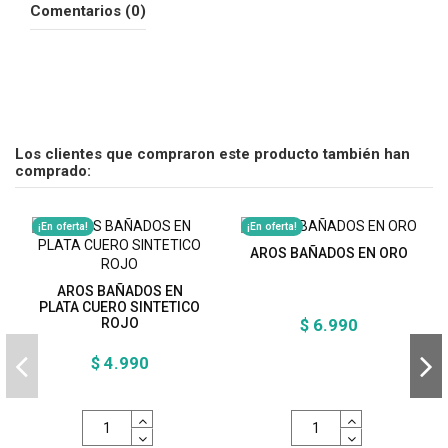
Comentarios (0)
Los clientes que compraron este producto también han
comprado:
¡En oferta!
¡En oferta!
AROS BAÑADOS EN ORO
AROS BAÑADOS EN
PLATA CUERO SINTETICO
ROJO
$ 6.990
$ 4.990