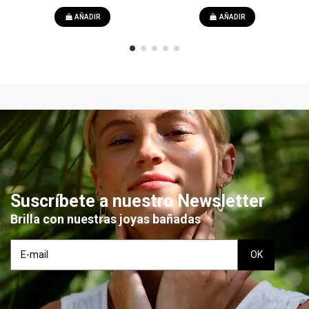
AÑADIR
AÑADIR
Suscríbete a nuestro Newsletter
Brilla con nuestras joyas bañadas