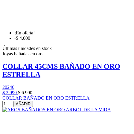
¡En oferta!
-$ 4.000
Últimas unidades en stock
Joyas bañadas en oro
COLLAR 45CMS BAÑADO EN ORO
ESTRELLA
20246
$ 2.990
$ 6.990
COLLAR BAÑADO EN ORO ESTRELLA
AÑADIR