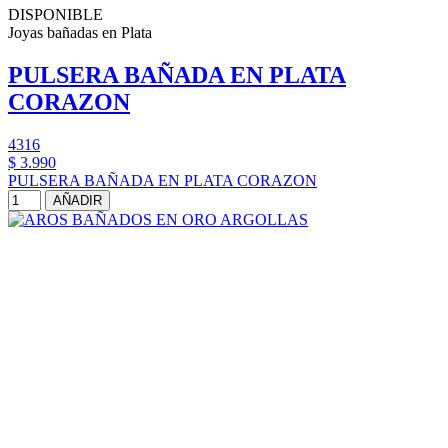
DISPONIBLE
Joyas bañadas en Plata
PULSERA BAÑADA EN PLATA
CORAZON
4316
$ 3.990
PULSERA BAÑADA EN PLATA CORAZON
AÑADIR