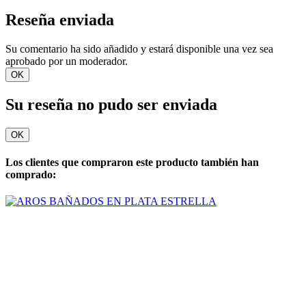
Reseña enviada
Su comentario ha sido añadido y estará disponible una vez sea
aprobado por un moderador.
OK
Su reseña no pudo ser enviada
OK
Los clientes que compraron este producto también han
comprado: