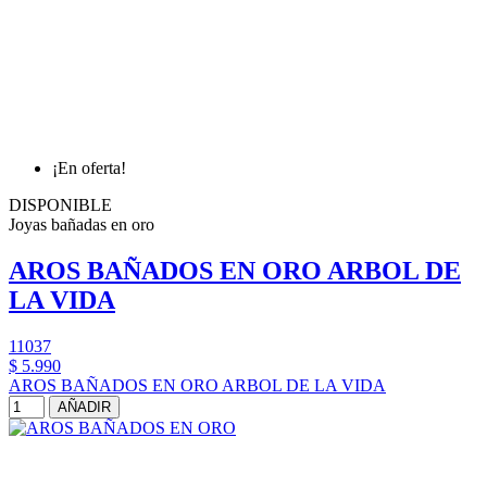
¡En oferta!
DISPONIBLE
Joyas bañadas en oro
AROS BAÑADOS EN ORO ARBOL DE
LA VIDA
11037
$ 5.990
AROS BAÑADOS EN ORO ARBOL DE LA VIDA
AÑADIR