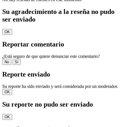
Su agradecimiento a la reseña no pudo
ser enviado
OK
Reportar comentario
¿Está seguro de que quiere denunciar este comentario?
No
Sí
Reporte enviado
Su reporte ha sido enviado y será considerada por un moderador.
OK
Su reporte no pudo ser enviado
OK