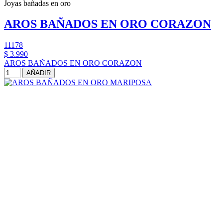
Joyas bañadas en oro
AROS BAÑADOS EN ORO CORAZON
11178
$ 3.990
AROS BAÑADOS EN ORO CORAZON
AÑADIR