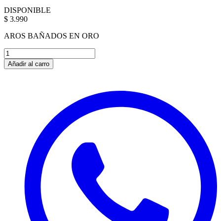
DISPONIBLE
$ 3.990
AROS BAÑADOS EN ORO
Añadir al carro