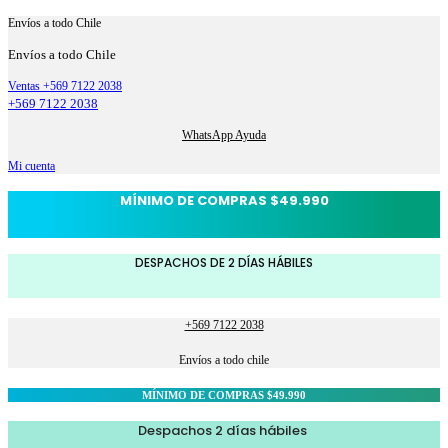
Envíos a todo Chile
Envíos a todo Chile
Ventas +569 7122 2038
+569 7122 2038
WhatsApp Ayuda
Mi cuenta
MÍNIMO DE COMPRAS $49.990
DESPACHOS DE 2 DÍAS HÁBILES
+569 7122 2038
Envíos a todo chile
MÍNIMO DE COMPRAS $49.990
Despachos 2 días hábiles