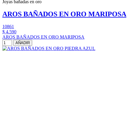
Joyas bañadas en oro
AROS BAÑADOS EN ORO MARIPOSA
10861
$ 4.590
AROS BAÑADOS EN ORO MARIPOSA
AÑADIR