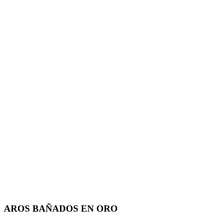
AROS BAÑADOS EN ORO