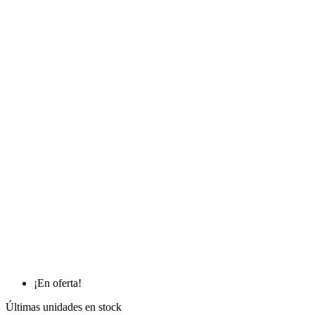
¡En oferta!
Últimas unidades en stock