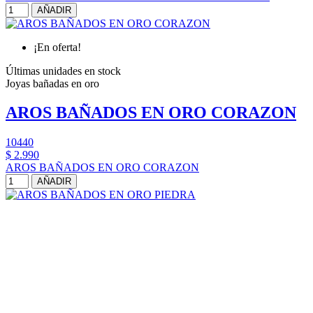
AÑADIR
¡En oferta!
Últimas unidades en stock
Joyas bañadas en oro
AROS BAÑADOS EN ORO CORAZON
10440
$ 2.990
AROS BAÑADOS EN ORO CORAZON
AÑADIR