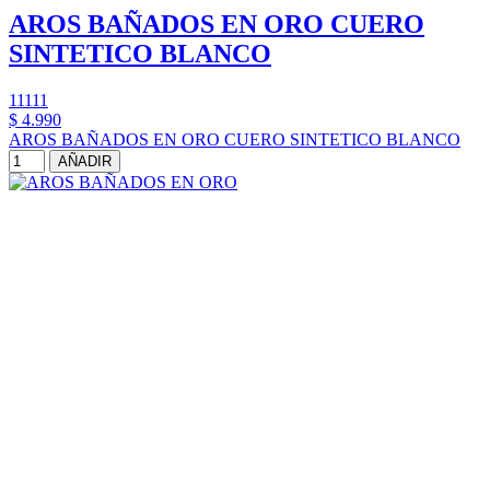
AROS BAÑADOS EN ORO CUERO
SINTETICO BLANCO
11111
$ 4.990
AROS BAÑADOS EN ORO CUERO SINTETICO BLANCO
AÑADIR