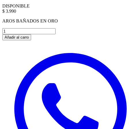
DISPONIBLE
$ 3.990
AROS BAÑADOS EN ORO
Añadir al carro