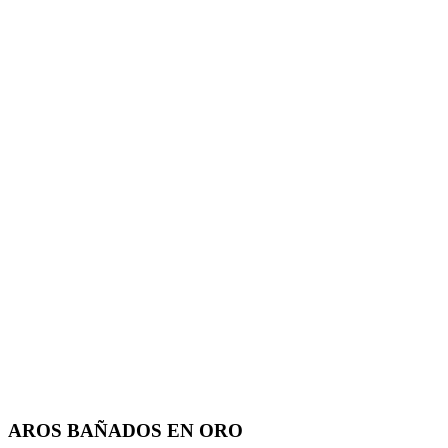
AROS BAÑADOS EN ORO