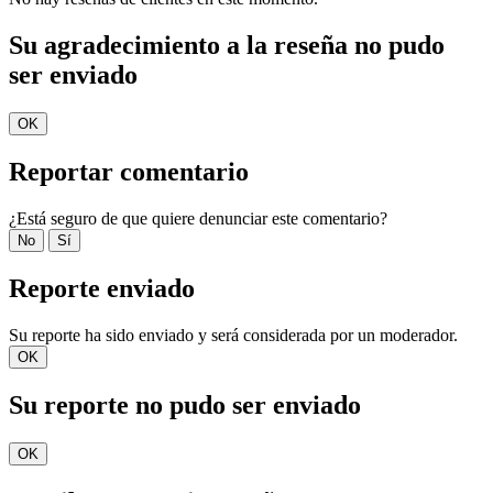
Su agradecimiento a la reseña no pudo
ser enviado
OK
Reportar comentario
¿Está seguro de que quiere denunciar este comentario?
No
Sí
Reporte enviado
Su reporte ha sido enviado y será considerada por un moderador.
OK
Su reporte no pudo ser enviado
OK