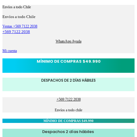
Envíos a todo Chile
Envíos a todo Chile
Ventas +569 7122 2038
+569 7122 2038
WhatsApp Ayuda
Mi cuenta
MÍNIMO DE COMPRAS $49.990
DESPACHOS DE 2 DÍAS HÁBILES
+569 7122 2038
Envíos a todo chile
MÍNIMO DE COMPRAS $49.990
Despachos 2 días hábiles