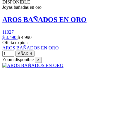
DISPONIBLE
Joyas bañadas en oro
AROS BAÑADOS EN ORO
11027
$ 3.490
$ 4.990
Oferta expira:
AROS BAÑADOS EN ORO
AÑADIR
Zoom disponible
×