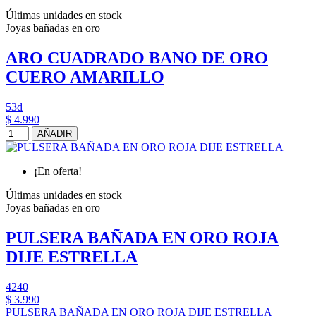
Últimas unidades en stock
Joyas bañadas en oro
ARO CUADRADO BANO DE ORO
CUERO AMARILLO
53d
$ 4.990
AÑADIR
¡En oferta!
Últimas unidades en stock
Joyas bañadas en oro
PULSERA BAÑADA EN ORO ROJA
DIJE ESTRELLA
4240
$ 3.990
PULSERA BAÑADA EN ORO ROJA DIJE ESTRELLA