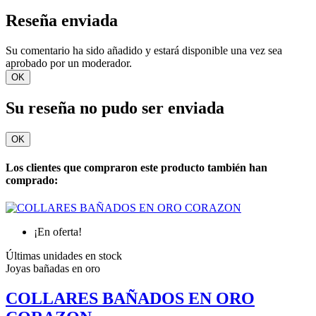
Reseña enviada
Su comentario ha sido añadido y estará disponible una vez sea
aprobado por un moderador.
OK
Su reseña no pudo ser enviada
OK
Los clientes que compraron este producto también han
comprado:
¡En oferta!
Últimas unidades en stock
Joyas bañadas en oro
COLLARES BAÑADOS EN ORO