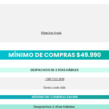
WhatsApp Ayuda
MÍNIMO DE COMPRAS $49.990
DESPACHOS DE 2 DÍAS HÁBILES
+569 7122 2038
Envíos a todo chile
MÍNIMO DE COMPRAS $49.990
Despachos 2 días hábiles