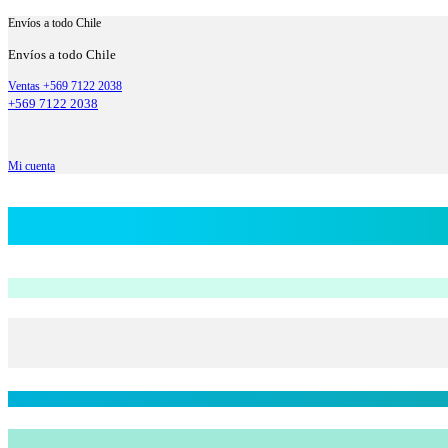
Envíos a todo Chile
Envíos a todo Chile
Ventas +569 7122 2038
+569 7122 2038
Mi cuenta