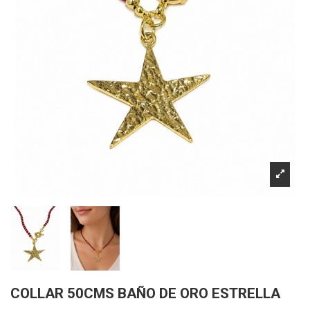
COLLAR 50CMS BAÑO DE ORO ESTRELLA