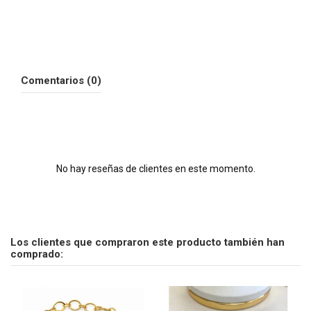
Comentarios (0)
No hay reseñas de clientes en este momento.
Los clientes que compraron este producto también han
comprado: