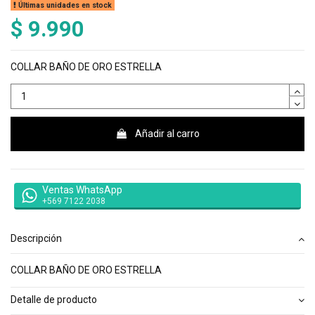
Últimas unidades en stock
$ 9.990
COLLAR BAÑO DE ORO ESTRELLA
Añadir al carro
Ventas WhatsApp
+569 7122 2038
Descripción
COLLAR BAÑO DE ORO ESTRELLA
Detalle de producto