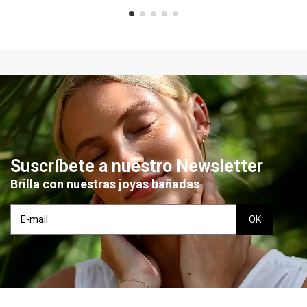
Suscríbete a nuestro Newsletter
Brilla con nuestras joyas bañadas