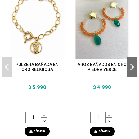
PULSERA BAÑADA EN
AROS BAÑADOS EN ORO
ORO RELIGIOSA
PIEDRA VERDE
$ 5.990
$ 4.990
AÑADIR
AÑADIR