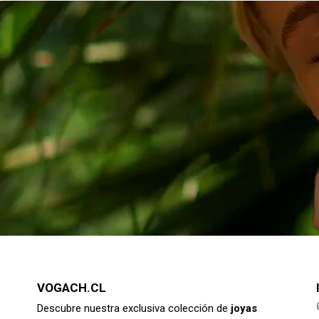
VOGACH.CL
Descubre nuestra exclusiva colección de
joyas