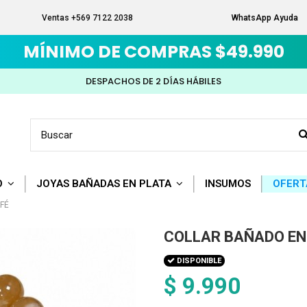
Ventas +569 7122 2038
WhatsApp Ayuda
MÍNIMO DE COMPRAS $49.990
DESPACHOS DE 2 DÍAS HÁBILES
O
JOYAS BAÑADAS EN PLATA
INSUMOS
OFERT
FÉ
COLLAR BAÑADO EN
DISPONIBLE
$ 9.990