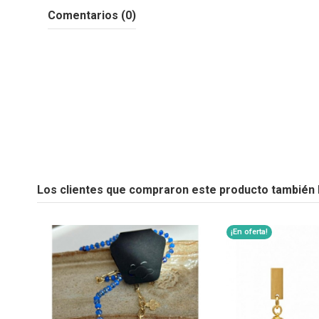
Comentarios (0)
Los clientes que compraron este producto también
¡En oferta!