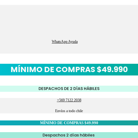
WhatsApp Ayuda
MÍNIMO DE COMPRAS $49.990
DESPACHOS DE 2 DÍAS HÁBILES
+569 7122 2038
Envíos a todo chile
MÍNIMO DE COMPRAS $49.990
Despachos 2 días hábiles