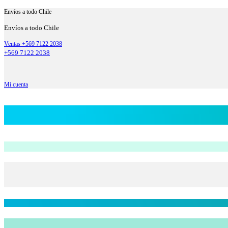
Envíos a todo Chile
Envíos a todo Chile
Ventas +569 7122 2038
+569 7122 2038
Mi cuenta