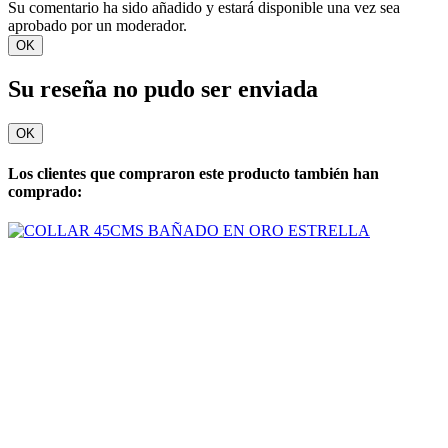
Su comentario ha sido añadido y estará disponible una vez sea
aprobado por un moderador.
OK
Su reseña no pudo ser enviada
OK
Los clientes que compraron este producto también han
comprado: