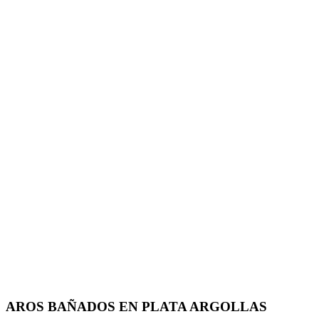
AROS BAÑADOS EN PLATA ARGOLLAS