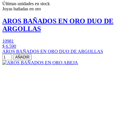
Últimas unidades en stock
Joyas bañadas en oro
AROS BAÑADOS EN ORO DUO DE
ARGOLLAS
10981
$ 6.590
AROS BAÑADOS EN ORO DUO DE ARGOLLAS
AÑADIR