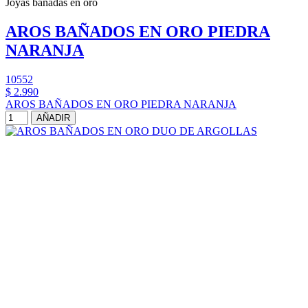
Joyas bañadas en oro
AROS BAÑADOS EN ORO PIEDRA
NARANJA
10552
$ 2.990
AROS BAÑADOS EN ORO PIEDRA NARANJA
AÑADIR