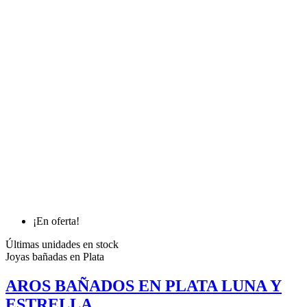
¡En oferta!
Últimas unidades en stock
Joyas bañadas en Plata
AROS BAÑADOS EN PLATA LUNA Y
ESTRELLA