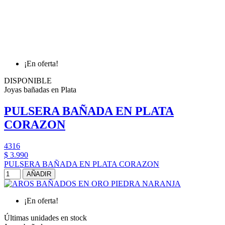
¡En oferta!
DISPONIBLE
Joyas bañadas en Plata
PULSERA BAÑADA EN PLATA
CORAZON
4316
$ 3.990
PULSERA BAÑADA EN PLATA CORAZON
AÑADIR
¡En oferta!
Últimas unidades en stock