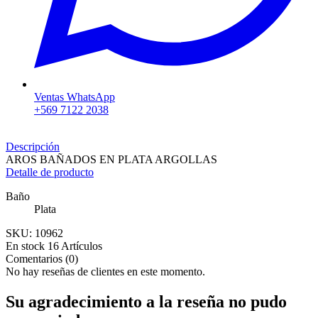
Ventas WhatsApp
+569 7122 2038
Descripción
AROS BAÑADOS EN PLATA ARGOLLAS
Detalle de producto
Baño
Plata
SKU:
10962
En stock
16 Artículos
Comentarios (0)
No hay reseñas de clientes en este momento.
Su agradecimiento a la reseña no pudo