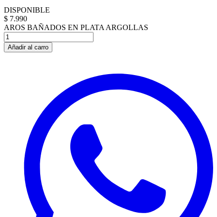
DISPONIBLE
$ 7.990
AROS BAÑADOS EN PLATA ARGOLLAS
Añadir al carro