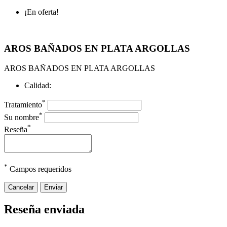
¡En oferta!
AROS BAÑADOS EN PLATA ARGOLLAS
AROS BAÑADOS EN PLATA ARGOLLAS
Calidad:
*
Tratamiento
*
Su nombre
*
Reseña
*
Campos requeridos
Cancelar
Enviar
Reseña enviada