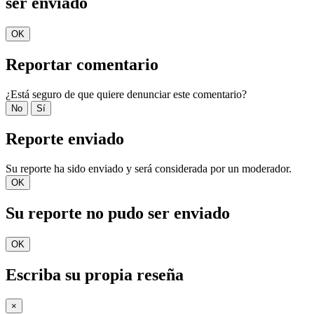
ser enviado
OK
Reportar comentario
¿Está seguro de que quiere denunciar este comentario?
No
Sí
Reporte enviado
Su reporte ha sido enviado y será considerada por un moderador.
OK
Su reporte no pudo ser enviado
OK
Escriba su propia reseña
×