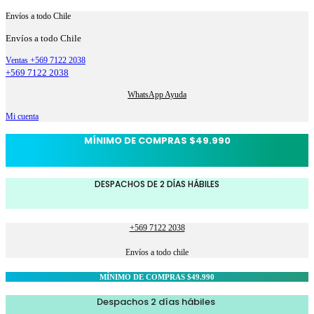
Envíos a todo Chile
Envíos a todo Chile
Ventas +569 7122 2038
+569 7122 2038
WhatsApp Ayuda
Mi cuenta
MÍNIMO DE COMPRAS $49.990
DESPACHOS DE 2 DÍAS HÁBILES
+569 7122 2038
Envíos a todo chile
MÍNIMO DE COMPRAS $49.990
Despachos 2 días hábiles