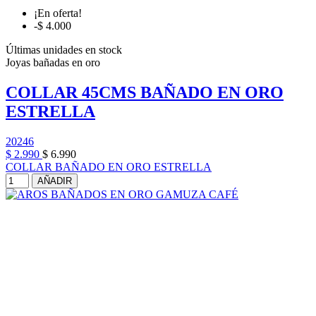
¡En oferta!
-$ 4.000
Últimas unidades en stock
Joyas bañadas en oro
COLLAR 45CMS BAÑADO EN ORO
ESTRELLA
20246
$ 2.990
$ 6.990
COLLAR BAÑADO EN ORO ESTRELLA
AÑADIR