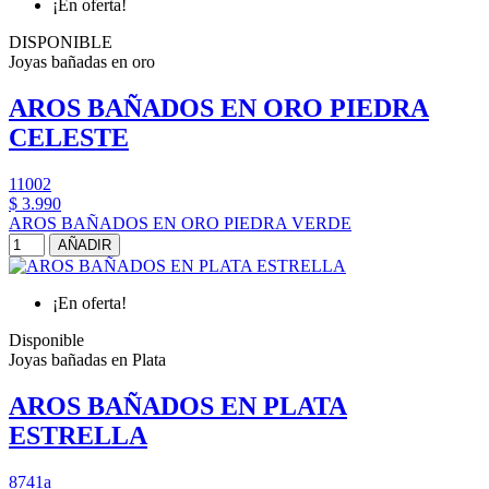
¡En oferta!
DISPONIBLE
Joyas bañadas en oro
AROS BAÑADOS EN ORO PIEDRA
CELESTE
11002
$ 3.990
AROS BAÑADOS EN ORO PIEDRA VERDE
AÑADIR
¡En oferta!
Disponible
Joyas bañadas en Plata
AROS BAÑADOS EN PLATA
ESTRELLA
8741a