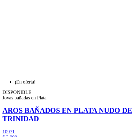
¡En oferta!
DISPONIBLE
Joyas bañadas en Plata
AROS BAÑADOS EN PLATA NUDO DE
TRINIDAD
10971