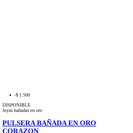
-$ 1.500
DISPONIBLE
Joyas bañadas en oro
PULSERA BAÑADA EN ORO
CORAZON