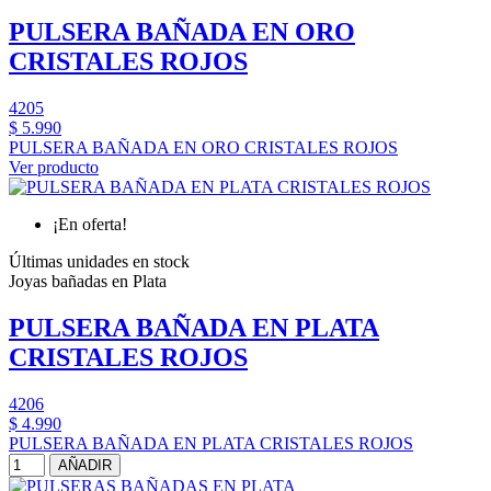
PULSERA BAÑADA EN ORO
CRISTALES ROJOS
4205
$ 5.990
PULSERA BAÑADA EN ORO CRISTALES ROJOS
Ver producto
¡En oferta!
Últimas unidades en stock
Joyas bañadas en Plata
PULSERA BAÑADA EN PLATA
CRISTALES ROJOS
4206
$ 4.990
PULSERA BAÑADA EN PLATA CRISTALES ROJOS
AÑADIR