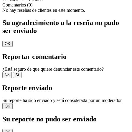
Comentarios (0)
No hay reseñas de clientes en este momento.
Su agradecimiento a la reseña no pudo
ser enviado
OK
Reportar comentario
¿Está seguro de que quiere denunciar este comentario?
No
Sí
Reporte enviado
Su reporte ha sido enviado y será considerada por un moderador.
OK
Su reporte no pudo ser enviado