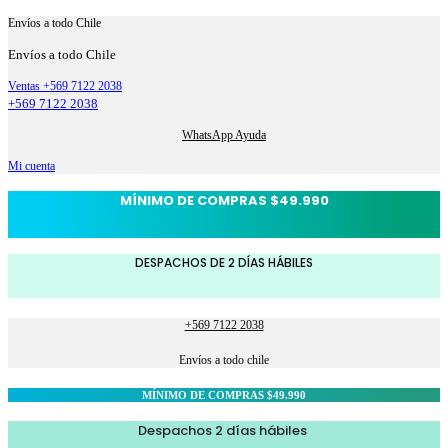
Envíos a todo Chile
Envíos a todo Chile
Ventas +569 7122 2038
+569 7122 2038
WhatsApp Ayuda
Mi cuenta
MÍNIMO DE COMPRAS $49.990
DESPACHOS DE 2 DÍAS HÁBILES
+569 7122 2038
Envíos a todo chile
MÍNIMO DE COMPRAS $49.990
Despachos 2 días hábiles