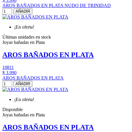
$ 3.990
AROS BAÑADOS EN PLATA NUDO DE TRINIDAD
AÑADIR
¡En oferta!
Últimas unidades en stock
Joyas bañadas en Plata
AROS BAÑADOS EN PLATA
10811
$ 3.990
AROS BAÑADOS EN PLATA
AÑADIR
¡En oferta!
Disponible
Joyas bañadas en Plata
AROS BAÑADOS EN PLATA