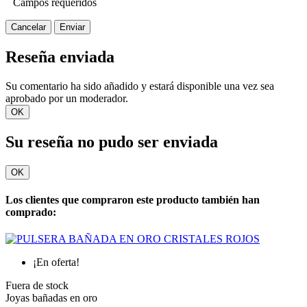
Campos requeridos
Cancelar
Enviar
Reseña enviada
Su comentario ha sido añadido y estará disponible una vez sea
aprobado por un moderador.
OK
Su reseña no pudo ser enviada
OK
Los clientes que compraron este producto también han
comprado:
¡En oferta!
Fuera de stock
Joyas bañadas en oro