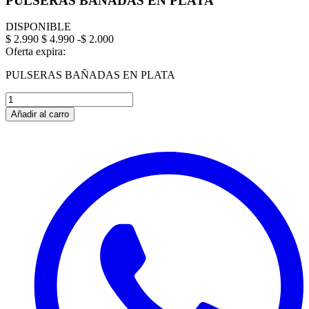
PULSERAS BAÑADAS EN PLATA
DISPONIBLE
$ 2.990
$ 4.990
-$ 2.000
Oferta expira:
PULSERAS BAÑADAS EN PLATA
Añadir al carro