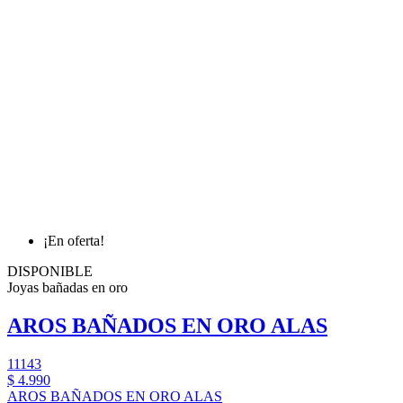
¡En oferta!
DISPONIBLE
Joyas bañadas en oro
AROS BAÑADOS EN ORO ALAS
11143
$ 4.990
AROS BAÑADOS EN ORO ALAS