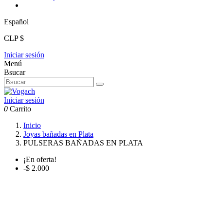
Español
CLP $
Iniciar sesión
Menú
Bsucar
Iniciar sesión
0
Carrito
Inicio
Joyas bañadas en Plata
PULSERAS BAÑADAS EN PLATA
¡En oferta!
-$ 2.000