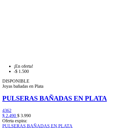
¡En oferta!
-$ 1.500
DISPONIBLE
Joyas bañadas en Plata
PULSERAS BAÑADAS EN PLATA
4362
$ 2.490
$ 3.990
Oferta expira:
PULSERAS BAÑADAS EN PLATA