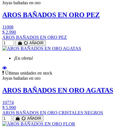
Joyas bañadas en oro
AROS BAÑADOS EN ORO PEZ
11008
$ 2.990
AROS BAÑADOS EN ORO PEZ
AÑADIR
¡En oferta!
Últimas unidades en stock
Joyas bañadas en oro
AROS BAÑADOS EN ORO AGATAS
10774
$ 5.990
AROS BAÑADOS EN ORO CRISTALES NEGROS
AÑADIR