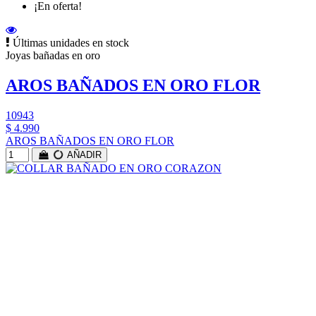
¡En oferta!
Últimas unidades en stock
Joyas bañadas en oro
AROS BAÑADOS EN ORO FLOR
10943
$ 4.990
AROS BAÑADOS EN ORO FLOR
AÑADIR