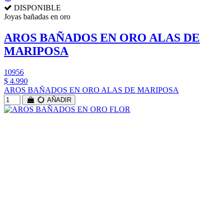
DISPONIBLE
Joyas bañadas en oro
AROS BAÑADOS EN ORO ALAS DE
MARIPOSA
10956
$ 4.990
AROS BAÑADOS EN ORO ALAS DE MARIPOSA
AÑADIR