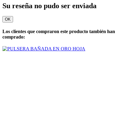
Su reseña no pudo ser enviada
OK
Los clientes que compraron este producto también han
comprado: