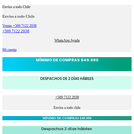
Envíos a todo Chile
Envíos a todo Chile
Ventas +569 7122 2038
+569 7122 2038
WhatsApp Ayuda
Mi cuenta
MÍNIMO DE COMPRAS $49.990
DESPACHOS DE 2 DÍAS HÁBILES
+569 7122 2038
Envíos a todo chile
MÍNIMO DE COMPRAS $49.990
Despachos 2 días hábiles