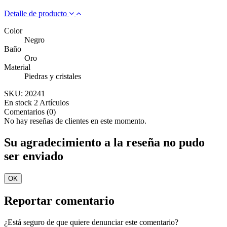
Detalle de producto
Color
Negro
Baño
Oro
Material
Piedras y cristales
SKU:
20241
En stock
2 Artículos
Comentarios (0)
No hay reseñas de clientes en este momento.
Su agradecimiento a la reseña no pudo
ser enviado
OK
Reportar comentario
¿Está seguro de que quiere denunciar este comentario?