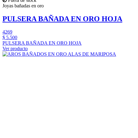
Fuera de stock
Joyas bañadas en oro
PULSERA BAÑADA EN ORO HOJA
4269
$ 5.500
PULSERA BAÑADA EN ORO HOJA
Ver producto