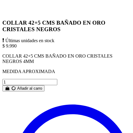
COLLAR 42+5 CMS BAÑADO EN ORO
CRISTALES NEGROS
Últimas unidades en stock
$ 9.990
COLLAR 42+5 CMS BAÑADO EN ORO CRISTALES
NEGROS 4MM
MEDIDA APROXIMADA
Añadir al carro