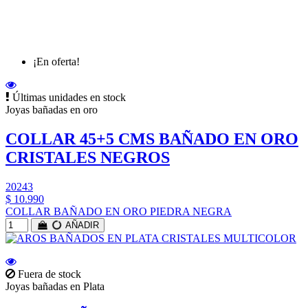
¡En oferta!
Últimas unidades en stock
Joyas bañadas en oro
COLLAR 45+5 CMS BAÑADO EN ORO
CRISTALES NEGROS
20243
$ 10.990
COLLAR BAÑADO EN ORO PIEDRA NEGRA
AÑADIR
Fuera de stock
Joyas bañadas en Plata