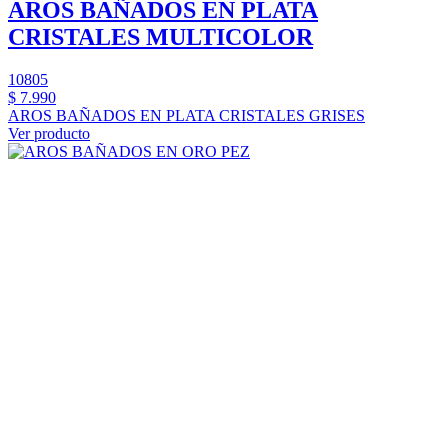
AROS BAÑADOS EN PLATA
CRISTALES MULTICOLOR
10805
$ 7.990
AROS BAÑADOS EN PLATA CRISTALES GRISES
Ver producto