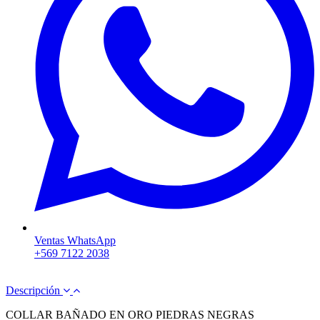
Ventas WhatsApp
+569 7122 2038
Descripción
COLLAR BAÑADO EN ORO PIEDRAS NEGRAS