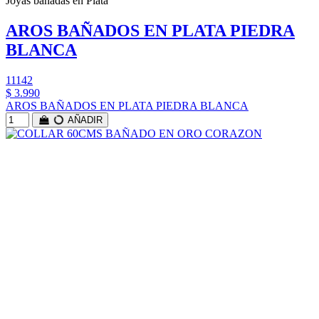
Joyas bañadas en Plata
AROS BAÑADOS EN PLATA PIEDRA
BLANCA
11142
$ 3.990
AROS BAÑADOS EN PLATA PIEDRA BLANCA
AÑADIR