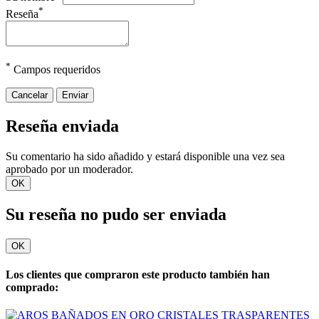
*
Reseña
*
Campos requeridos
Cancelar
Enviar
Reseña enviada
Su comentario ha sido añadido y estará disponible una vez sea
aprobado por un moderador.
OK
Su reseña no pudo ser enviada
OK
Los clientes que compraron este producto también han
comprado: