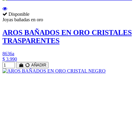
Disponible
Joyas bañadas en oro
AROS BAÑADOS EN ORO CRISTALES
TRASPARENTES
8636a
$ 3.990
AÑADIR