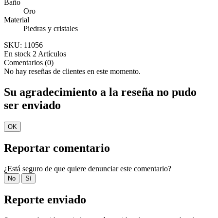
Baño
Oro
Material
Piedras y cristales
SKU:
11056
En stock
2 Artículos
Comentarios (0)
No hay reseñas de clientes en este momento.
Su agradecimiento a la reseña no pudo
ser enviado
OK
Reportar comentario
¿Está seguro de que quiere denunciar este comentario?
No
Sí
Reporte enviado