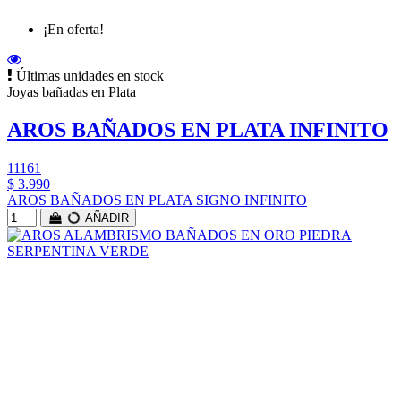
¡En oferta!
Últimas unidades en stock
Joyas bañadas en Plata
AROS BAÑADOS EN PLATA INFINITO
11161
$ 3.990
AROS BAÑADOS EN PLATA SIGNO INFINITO
AÑADIR