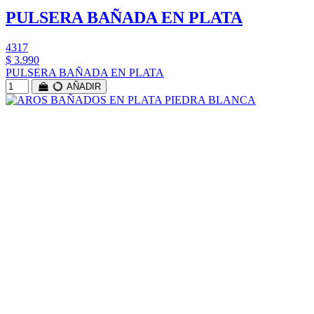
PULSERA BAÑADA EN PLATA
4317
$ 3.990
PULSERA BAÑADA EN PLATA
AÑADIR