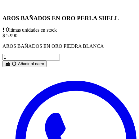
AROS BAÑADOS EN ORO PERLA SHELL
Últimas unidades en stock
$ 5.990
AROS BAÑADOS EN ORO PIEDRA BLANCA
Añadir al carro