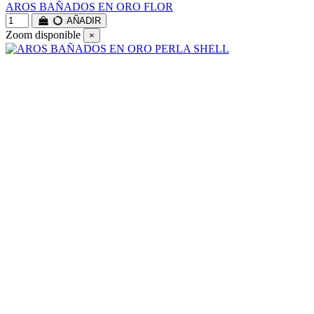
AROS BAÑADOS EN ORO FLOR
AÑADIR
Zoom disponible
×