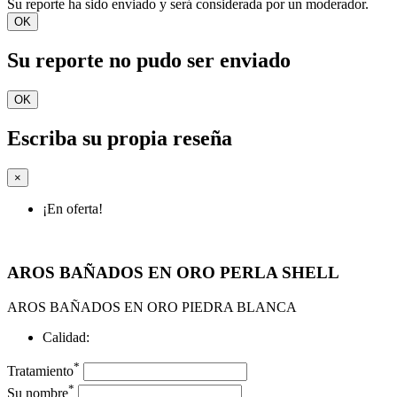
Su reporte ha sido enviado y será considerada por un moderador.
OK
Su reporte no pudo ser enviado
OK
Escriba su propia reseña
×
¡En oferta!
AROS BAÑADOS EN ORO PERLA SHELL
AROS BAÑADOS EN ORO PIEDRA BLANCA
Calidad:
*
Tratamiento
*
Su nombre