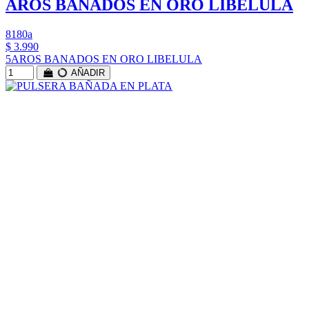
AROS BAÑADOS EN ORO LIBELULA
8180a
$ 3.990
5AROS BANADOS EN ORO LIBELULA
AÑADIR