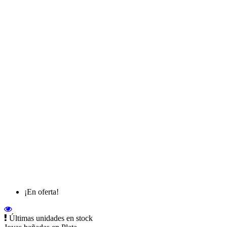
¡En oferta!
Últimas unidades en stock