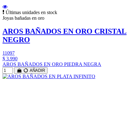
Últimas unidades en stock
Joyas bañadas en oro
AROS BAÑADOS EN ORO CRISTAL
NEGRO
11097
$ 3.990
AROS BAÑADOS EN ORO PIEDRA NEGRA
AÑADIR