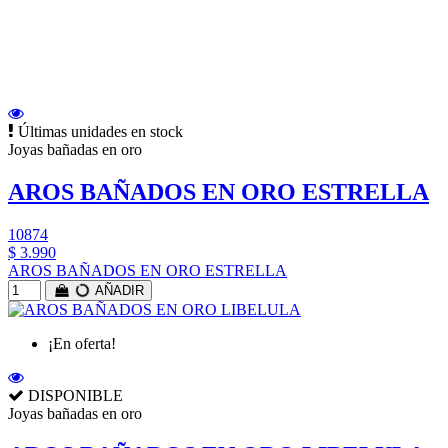
Últimas unidades en stock
Joyas bañadas en oro
AROS BAÑADOS EN ORO ESTRELLA
10874
$ 3.990
AROS BAÑADOS EN ORO ESTRELLA
AÑADIR
¡En oferta!
DISPONIBLE
Joyas bañadas en oro