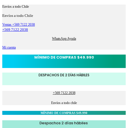
Envíos a todo Chile
Envíos a todo Chile
Ventas +569 7122 2038
+569 7122 2038
WhatsApp Ayuda
Mi cuenta
MÍNIMO DE COMPRAS $49.990
DESPACHOS DE 2 DÍAS HÁBILES
+569 7122 2038
Envíos a todo chile
MÍNIMO DE COMPRAS $49.990
Despachos 2 días hábiles