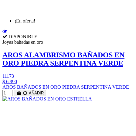
¡En oferta!
DISPONIBLE
Joyas bañadas en oro
AROS ALAMBRISMO BAÑADOS EN
ORO PIEDRA SERPENTINA VERDE
11173
$ 6.990
AROS BAÑADOS EN ORO PIEDRA SERPENTINA VERDE
AÑADIR