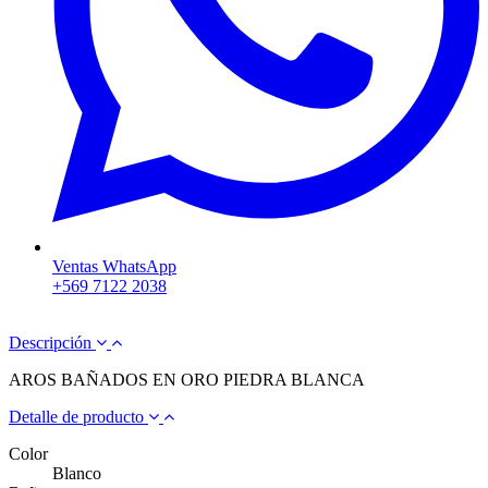
Ventas WhatsApp
+569 7122 2038
Descripción
AROS BAÑADOS EN ORO PIEDRA BLANCA
Detalle de producto
Color
Blanco