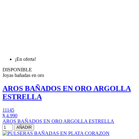
¡En oferta!
DISPONIBLE
Joyas bañadas en oro
AROS BAÑADOS EN ORO ARGOLLA
ESTRELLA
11145
$ 4.990
AROS BAÑADOS EN ORO ARGOLLA ESTRELLA
AÑADIR