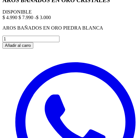
AROS BAÑADOS EN ORO CRISTALES
DISPONIBLE
$ 4.990
$ 7.990
-$ 3.000
AROS BAÑADOS EN ORO PIEDRA BLANCA
Añadir al carro