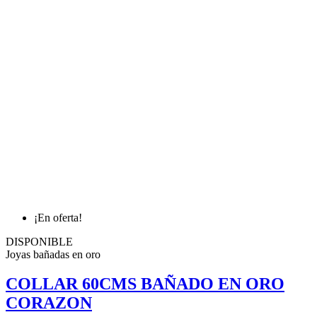
¡En oferta!
DISPONIBLE
Joyas bañadas en oro
COLLAR 60CMS BAÑADO EN ORO
CORAZON