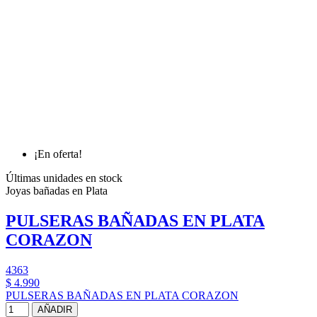
¡En oferta!
Últimas unidades en stock
Joyas bañadas en Plata
PULSERAS BAÑADAS EN PLATA
CORAZON
4363
$ 4.990
PULSERAS BAÑADAS EN PLATA CORAZON
AÑADIR