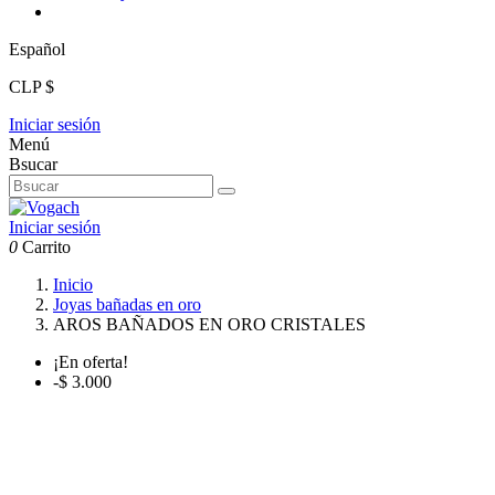
Español
CLP $
Iniciar sesión
Menú
Bsucar
Iniciar sesión
0
Carrito
Inicio
Joyas bañadas en oro
AROS BAÑADOS EN ORO CRISTALES
¡En oferta!
-$ 3.000