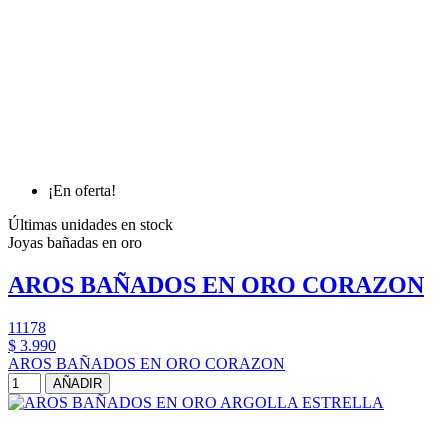
¡En oferta!
Últimas unidades en stock
Joyas bañadas en oro
AROS BAÑADOS EN ORO CORAZON
11178
$ 3.990
AROS BAÑADOS EN ORO CORAZON
AÑADIR