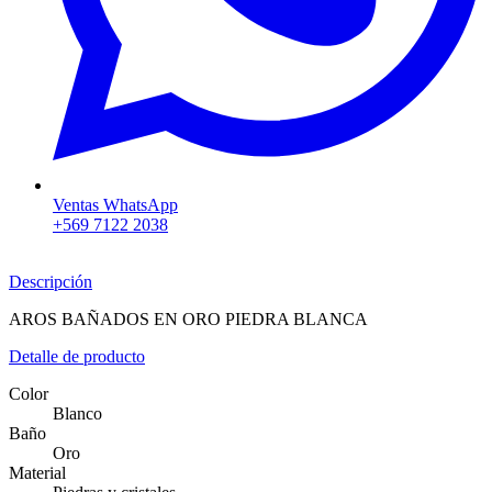
Ventas WhatsApp
+569 7122 2038
Descripción
AROS BAÑADOS EN ORO PIEDRA BLANCA
Detalle de producto
Color
Blanco
Baño
Oro
Material