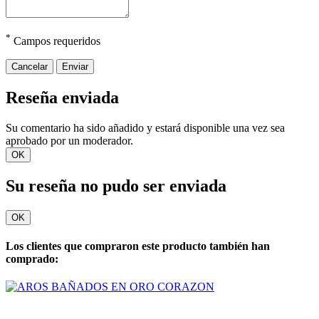
*
Campos requeridos
Cancelar
Enviar
Reseña enviada
Su comentario ha sido añadido y estará disponible una vez sea
aprobado por un moderador.
OK
Su reseña no pudo ser enviada
OK
Los clientes que compraron este producto también han
comprado: