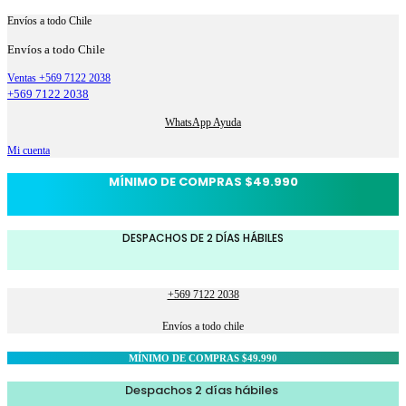
Envíos a todo Chile
Envíos a todo Chile
Ventas +569 7122 2038
+569 7122 2038
WhatsApp Ayuda
Mi cuenta
MÍNIMO DE COMPRAS $49.990
DESPACHOS DE 2 DÍAS HÁBILES
+569 7122 2038
Envíos a todo chile
MÍNIMO DE COMPRAS $49.990
Despachos 2 días hábiles