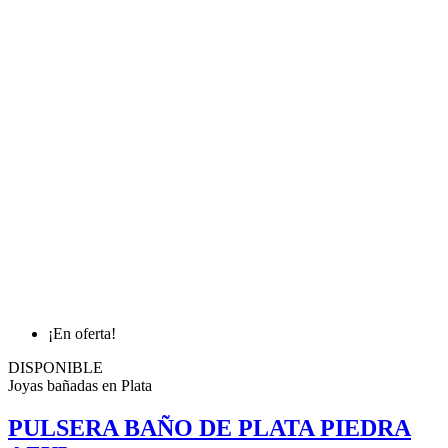
¡En oferta!
DISPONIBLE
Joyas bañadas en Plata
PULSERA BAÑO DE PLATA PIEDRA