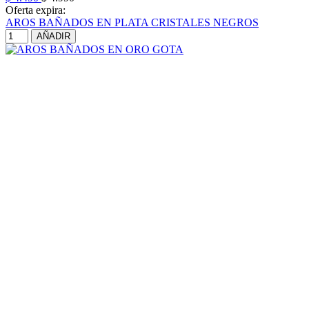
Oferta expira:
AROS BAÑADOS EN PLATA CRISTALES NEGROS
AÑADIR