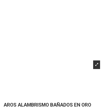
AROS ALAMBRISMO BAÑADOS EN ORO