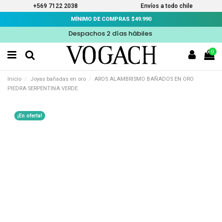
+569 7122 2038
Envíos a todo chile
MÍNIMO DE COMPRAS $49.990
Despachos 2 días hábiles
0
Inicio
Joyas bañadas en oro
AROS ALAMBRISMO BAÑADOS EN ORO
PIEDRA SERPENTINA VERDE
¡En oferta!