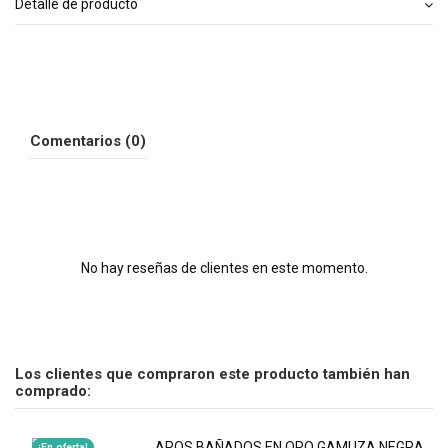
Detalle de producto
Comentarios (0)
No hay reseñas de clientes en este momento.
Los clientes que compraron este producto también han
comprado:
¡En oferta!