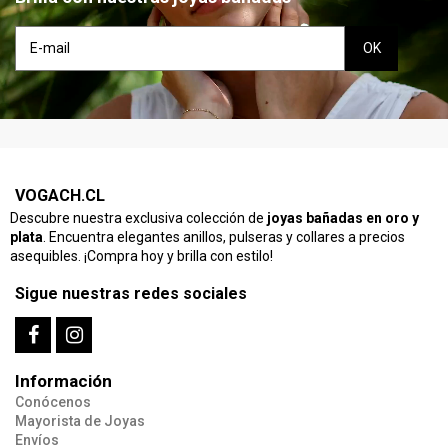
VOGACH.CL
Descubre nuestra exclusiva colección de
joyas bañadas en oro y
plata
. Encuentra elegantes anillos, pulseras y collares a precios
asequibles. ¡Compra hoy y brilla con estilo!
Sigue nuestras redes sociales
Información
Conócenos
Mayorista de Joyas
Envíos