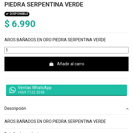
PIEDRA SERPENTINA VERDE
DISPONIBLE
$ 6.990
AROS BAÑADOS EN ORO PIEDRA SERPENTINA VERDE
Añadir al carro
Ventas WhatsApp
+569 7122 2038
Descripción
AROS BAÑADOS EN ORO PIEDRA SERPENTINA VERDE