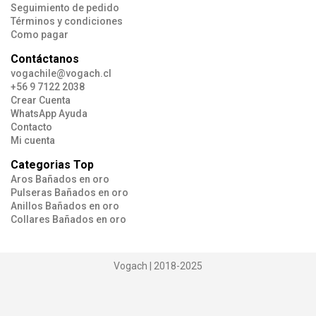
Seguimiento de pedido
Términos y condiciones
Como pagar
Contáctanos
vogachile@vogach.cl
+56 9 7122 2038
Crear Cuenta
WhatsApp Ayuda
Contacto
Mi cuenta
Categorias Top
Aros Bañados en oro
Pulseras Bañados en oro
Anillos Bañados en oro
Collares Bañados en oro
Vogach | 2018-2025