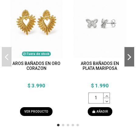
Fuera de stock
AROS BAÑADOS EN ORO
AROS BAÑADOS EN
CORAZON
PLATA MARIPOSA
$ 3.990
$ 1.990
VER PRODUCTO
AÑADIR