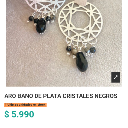
ARO BANO DE PLATA CRISTALES NEGROS
Últimas unidades en stock
$ 5.990