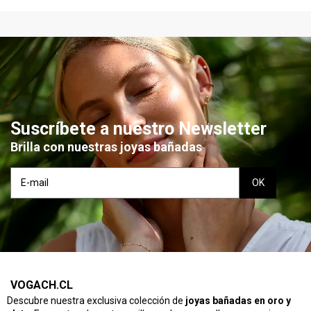
Suscríbete a nuestro Newsletter
Brilla con nuestras joyas bañadas
VOGACH.CL
Descubre nuestra exclusiva colección de
joyas bañadas en oro y