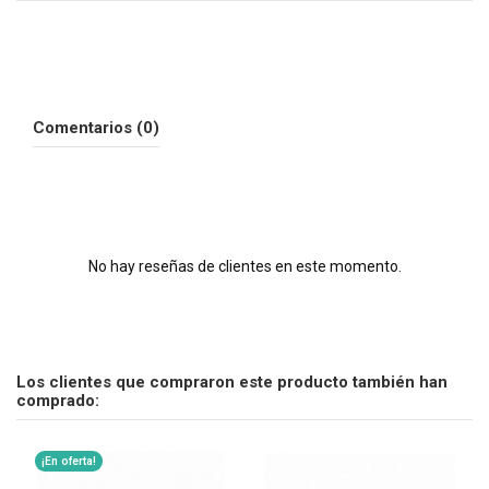
Comentarios (0)
No hay reseñas de clientes en este momento.
Los clientes que compraron este producto también han
comprado:
¡En oferta!