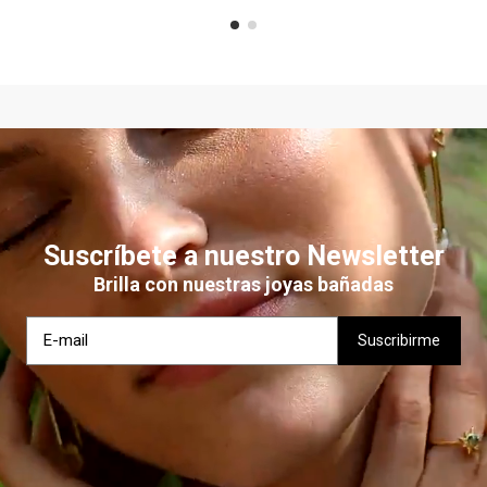
Suscríbete a nuestro Newsletter
Brilla con nuestras joyas bañadas