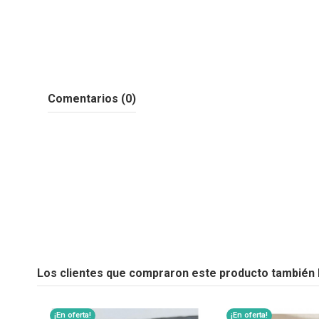
Comentarios (0)
Los clientes que compraron este producto también
¡En oferta!
¡En oferta!