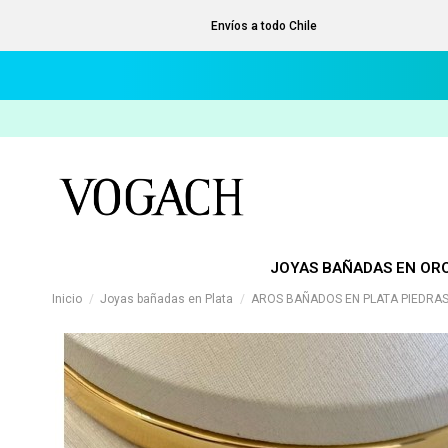
Envíos a todo Chile
JOYAS BAÑADAS EN OR
Inicio
Joyas bañadas en Plata
AROS BAÑADOS EN PLATA PIEDRA