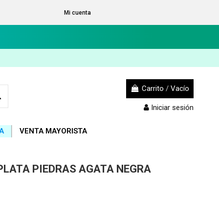
Mi cuenta
Carrito
/
Vacío
Iniciar sesión
A
VENTA MAYORISTA
PLATA PIEDRAS AGATA NEGRA