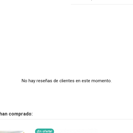
No hay reseñas de clientes en este momento.
 han comprado:
¡En oferta!