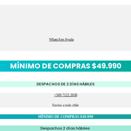
WhatsApp Ayuda
MÍNIMO DE COMPRAS $49.990
DESPACHOS DE 2 DÍAS HÁBILES
+569 7122 2038
Envíos a todo chile
MÍNIMO DE COMPRAS $49.990
Despachos 2 días hábiles