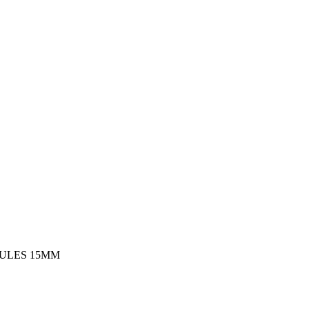
ULES 15MM