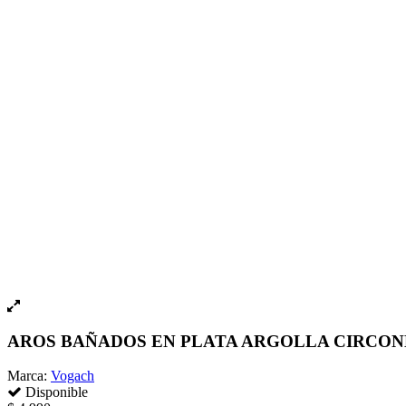
AROS BAÑADOS EN PLATA ARGOLLA CIRCON
Marca:
Vogach
Disponible