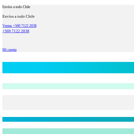
Envíos a todo Chile
Envíos a todo Chile
Ventas +569 7122 2038
+569 7122 2038
Mi cuenta