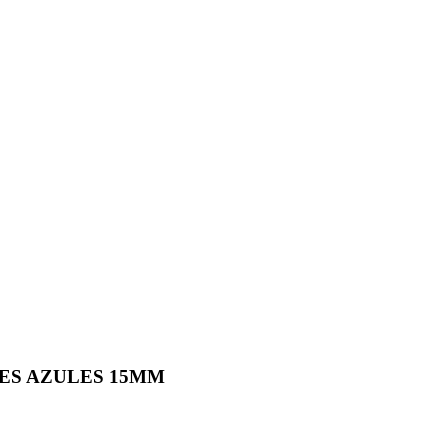
ES AZULES 15MM