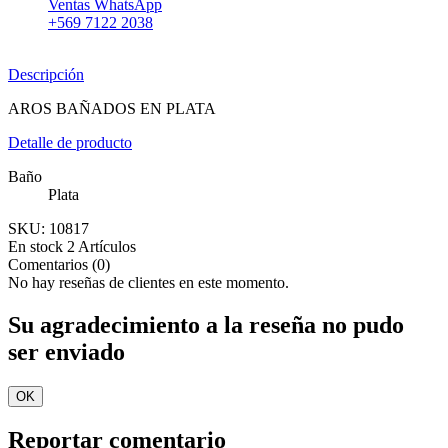
Ventas WhatsApp
+569 7122 2038
Descripción
AROS BAÑADOS EN PLATA
Detalle de producto
Baño
Plata
SKU:
10817
En stock
2 Artículos
Comentarios (0)
No hay reseñas de clientes en este momento.
Su agradecimiento a la reseña no pudo
ser enviado
OK
Reportar comentario