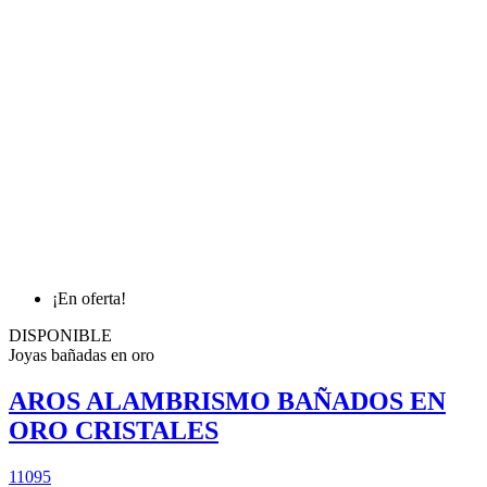
¡En oferta!
DISPONIBLE
Joyas bañadas en oro
AROS ALAMBRISMO BAÑADOS EN
ORO CRISTALES
11095