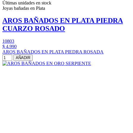
Últimas unidades en stock
Joyas bañadas en Plata
AROS BAÑADOS EN PLATA PIEDRA
CUARZO ROSADO
10803
$ 4.990
AROS BAÑADOS EN PLATA PIEDRA ROSADA
AÑADIR