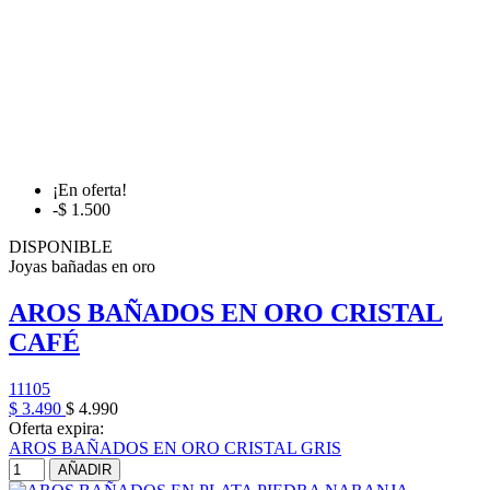
¡En oferta!
-$ 1.500
DISPONIBLE
Joyas bañadas en oro
AROS BAÑADOS EN ORO CRISTAL
CAFÉ
11105
$ 3.490
$ 4.990
Oferta expira:
AROS BAÑADOS EN ORO CRISTAL GRIS
AÑADIR