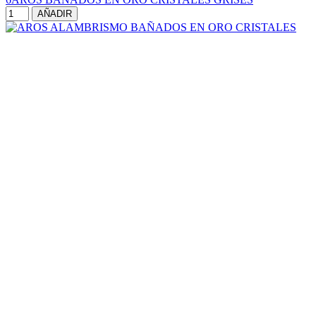
AÑADIR