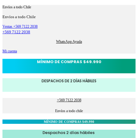
Envíos a todo Chile
Envíos a todo Chile
Ventas +569 7122 2038
+569 7122 2038
WhatsApp Ayuda
Mi cuenta
MÍNIMO DE COMPRAS $49.990
DESPACHOS DE 2 DÍAS HÁBILES
+569 7122 2038
Envíos a todo chile
MÍNIMO DE COMPRAS $49.990
Despachos 2 días hábiles