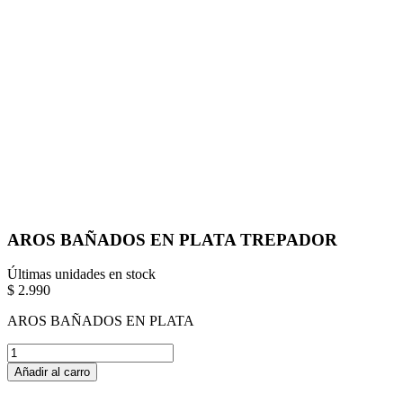
AROS BAÑADOS EN PLATA TREPADOR
Últimas unidades en stock
$ 2.990
AROS BAÑADOS EN PLATA
Añadir al carro