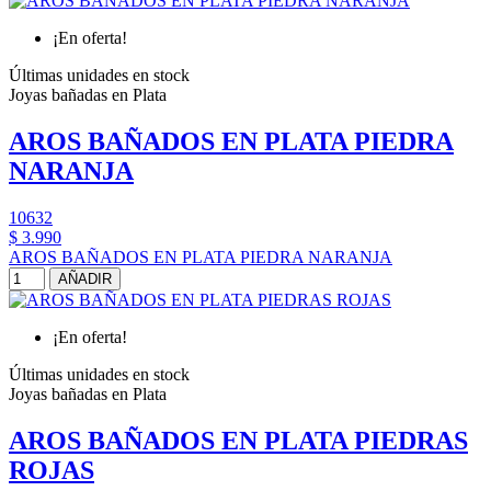
¡En oferta!
Últimas unidades en stock
Joyas bañadas en Plata
AROS BAÑADOS EN PLATA PIEDRA
NARANJA
10632
$ 3.990
AROS BAÑADOS EN PLATA PIEDRA NARANJA
AÑADIR
¡En oferta!
Últimas unidades en stock
Joyas bañadas en Plata
AROS BAÑADOS EN PLATA PIEDRAS
ROJAS