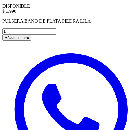
DISPONIBLE
$ 5.990
PULSERA BAÑO DE PLATA PIEDRA LILA
Añadir al carro