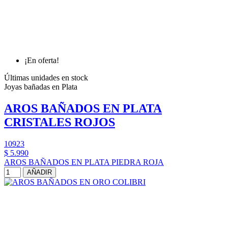
¡En oferta!
Últimas unidades en stock
Joyas bañadas en Plata
AROS BAÑADOS EN PLATA
CRISTALES ROJOS
10923
$ 5.990
AROS BAÑADOS EN PLATA PIEDRA ROJA
AÑADIR