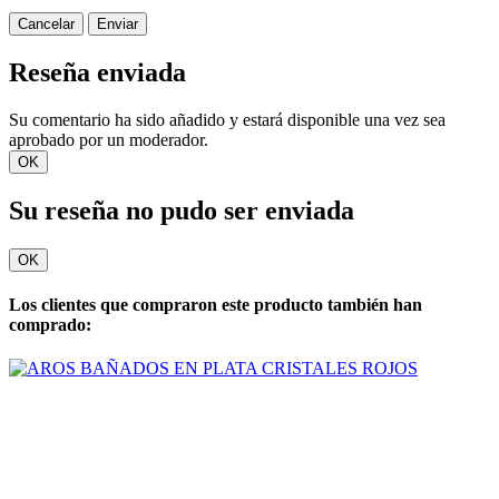
Cancelar
Enviar
Reseña enviada
Su comentario ha sido añadido y estará disponible una vez sea
aprobado por un moderador.
OK
Su reseña no pudo ser enviada
OK
Los clientes que compraron este producto también han
comprado: