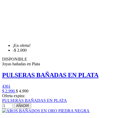
¡En oferta!
-$ 2.000
DISPONIBLE
Joyas bañadas en Plata
PULSERAS BAÑADAS EN PLATA
4361
$ 2.990
$ 4.990
Oferta expira:
PULSERAS BAÑADAS EN PLATA
AÑADIR