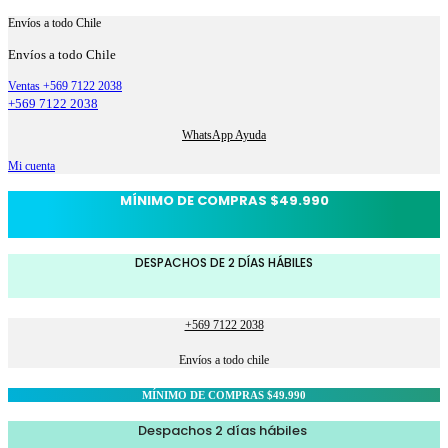
Envíos a todo Chile
Envíos a todo Chile
Ventas +569 7122 2038
+569 7122 2038
WhatsApp Ayuda
Mi cuenta
MÍNIMO DE COMPRAS $49.990
DESPACHOS DE 2 DÍAS HÁBILES
+569 7122 2038
Envíos a todo chile
MÍNIMO DE COMPRAS $49.990
Despachos 2 días hábiles