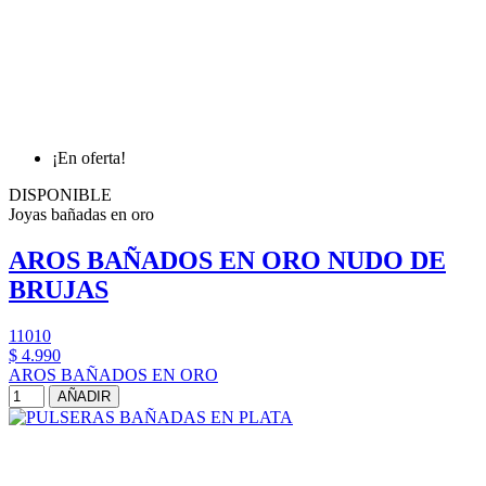
¡En oferta!
DISPONIBLE
Joyas bañadas en oro
AROS BAÑADOS EN ORO NUDO DE
BRUJAS
11010
$ 4.990
AROS BAÑADOS EN ORO
AÑADIR