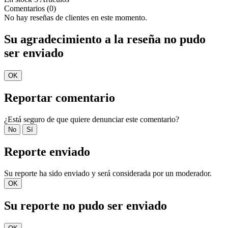
Comentarios (0)
No hay reseñas de clientes en este momento.
Su agradecimiento a la reseña no pudo
ser enviado
OK
Reportar comentario
¿Está seguro de que quiere denunciar este comentario?
No
Sí
Reporte enviado
Su reporte ha sido enviado y será considerada por un moderador.
OK
Su reporte no pudo ser enviado