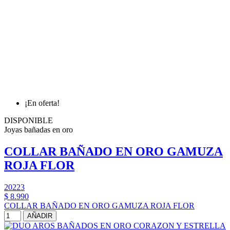
¡En oferta!
DISPONIBLE
Joyas bañadas en oro
COLLAR BAÑADO EN ORO GAMUZA
ROJA FLOR
20223
$ 8.990
COLLAR BAÑADO EN ORO GAMUZA ROJA FLOR
AÑADIR