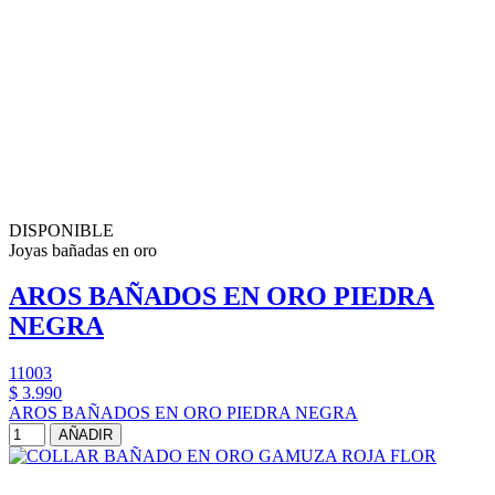
DISPONIBLE
Joyas bañadas en oro
AROS BAÑADOS EN ORO PIEDRA
NEGRA
11003
$ 3.990
AROS BAÑADOS EN ORO PIEDRA NEGRA
AÑADIR