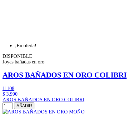
¡En oferta!
DISPONIBLE
Joyas bañadas en oro
AROS BAÑADOS EN ORO COLIBRI
11108
$ 3.990
AROS BAÑADOS EN ORO COLIBRI
AÑADIR