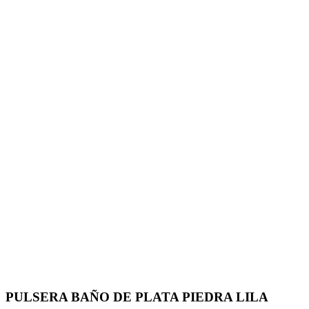
PULSERA BAÑO DE PLATA PIEDRA LILA