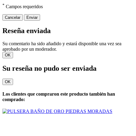
*
Campos requeridos
Cancelar
Enviar
Reseña enviada
Su comentario ha sido añadido y estará disponible una vez sea
aprobado por un moderador.
OK
Su reseña no pudo ser enviada
OK
Los clientes que compraron este producto también han
comprado: