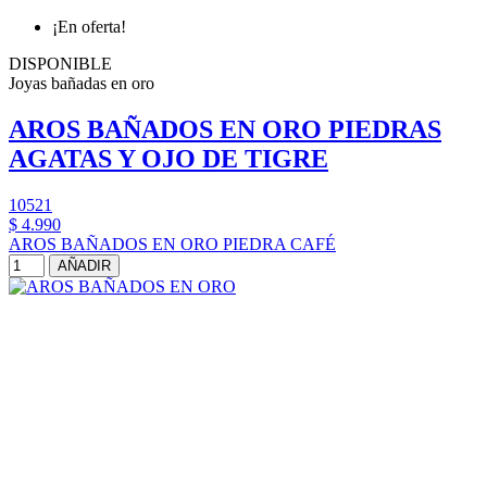
¡En oferta!
DISPONIBLE
Joyas bañadas en oro
AROS BAÑADOS EN ORO PIEDRAS
AGATAS Y OJO DE TIGRE
10521
$ 4.990
AROS BAÑADOS EN ORO PIEDRA CAFÉ
AÑADIR