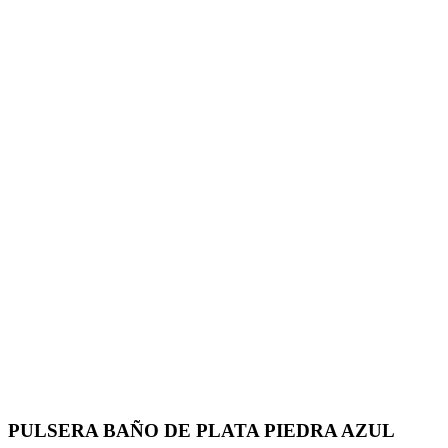
PULSERA BAÑO DE PLATA PIEDRA AZUL