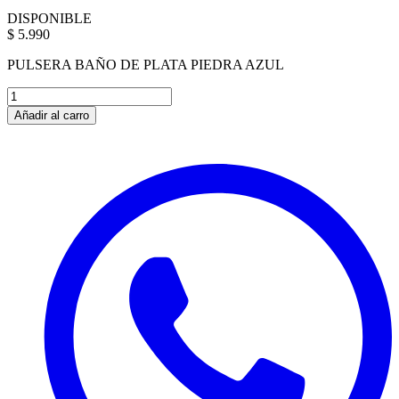
DISPONIBLE
$ 5.990
PULSERA BAÑO DE PLATA PIEDRA AZUL
Añadir al carro