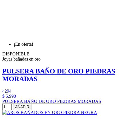
¡En oferta!
DISPONIBLE
Joyas bañadas en oro
PULSERA BAÑO DE ORO PIEDRAS
MORADAS
4294
$ 5.990
PULSERA BAÑO DE ORO PIEDRAS MORADAS
AÑADIR