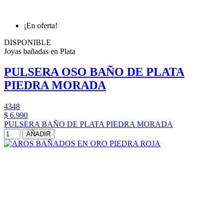
¡En oferta!
DISPONIBLE
Joyas bañadas en Plata
PULSERA OSO BAÑO DE PLATA
PIEDRA MORADA
4348
$ 6.990
PULSERA BAÑO DE PLATA PIEDRA MORADA
AÑADIR