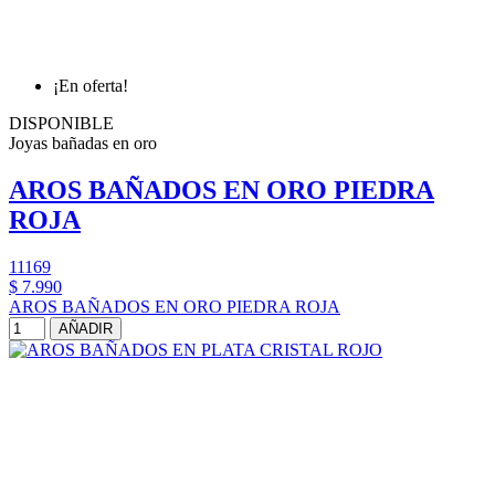
¡En oferta!
DISPONIBLE
Joyas bañadas en oro
AROS BAÑADOS EN ORO PIEDRA
ROJA
11169
$ 7.990
AROS BAÑADOS EN ORO PIEDRA ROJA
AÑADIR