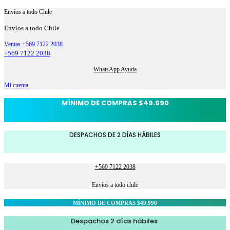
Envíos a todo Chile
Envíos a todo Chile
Ventas +569 7122 2038
+569 7122 2038
WhatsApp Ayuda
Mi cuenta
MÍNIMO DE COMPRAS $49.990
DESPACHOS DE 2 DÍAS HÁBILES
+569 7122 2038
Envíos a todo chile
MÍNIMO DE COMPRAS $49.990
Despachos 2 días hábiles