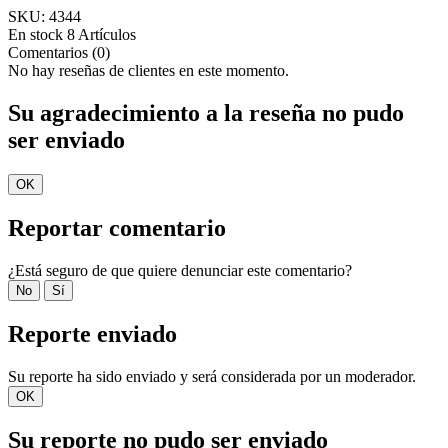
SKU:
4344
En stock
8 Artículos
Comentarios (0)
No hay reseñas de clientes en este momento.
Su agradecimiento a la reseña no pudo
ser enviado
OK
Reportar comentario
¿Está seguro de que quiere denunciar este comentario?
No
Sí
Reporte enviado
Su reporte ha sido enviado y será considerada por un moderador.
OK
Su reporte no pudo ser enviado