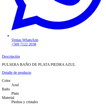
Ventas WhatsApp
+569 7122 2038
Descripción
PULSERA BAÑO DE PLATA PIEDRA AZUL
Detalle de producto
Color
Azul
Baño
Plata
Material
Piedras y cristales