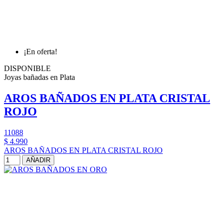
¡En oferta!
DISPONIBLE
Joyas bañadas en Plata
AROS BAÑADOS EN PLATA CRISTAL
ROJO
11088
$ 4.990
AROS BAÑADOS EN PLATA CRISTAL ROJO
AÑADIR