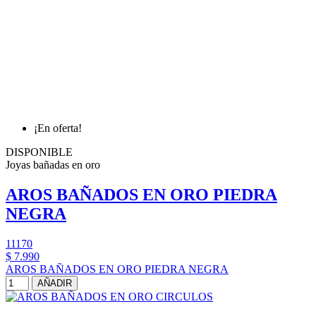
¡En oferta!
DISPONIBLE
Joyas bañadas en oro
AROS BAÑADOS EN ORO PIEDRA
NEGRA
11170
$ 7.990
AROS BAÑADOS EN ORO PIEDRA NEGRA
AÑADIR