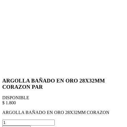
ARGOLLA BAÑADO EN ORO 28X32MM
CORAZON PAR
DISPONIBLE
$ 1.800
ARGOLLA BAÑADO EN ORO 28X32MM CORAZON