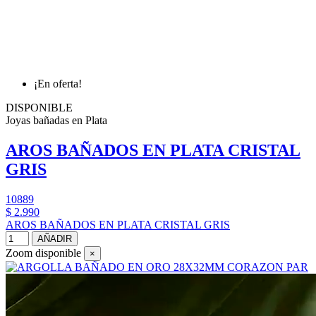
¡En oferta!
DISPONIBLE
Joyas bañadas en Plata
AROS BAÑADOS EN PLATA CRISTAL
GRIS
10889
$ 2.990
AROS BAÑADOS EN PLATA CRISTAL GRIS
AÑADIR
Zoom disponible
×