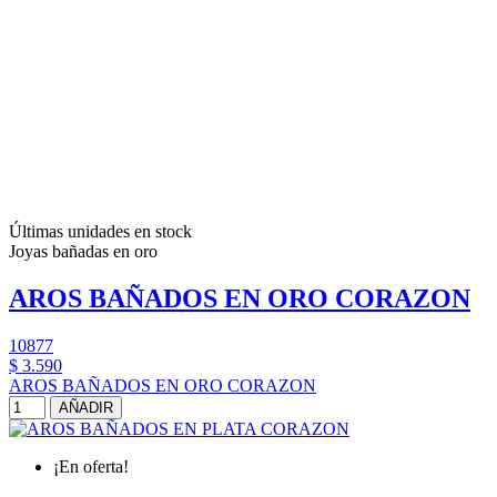
Últimas unidades en stock
Joyas bañadas en oro
AROS BAÑADOS EN ORO CORAZON
10877
$ 3.590
AROS BAÑADOS EN ORO CORAZON
AÑADIR
¡En oferta!