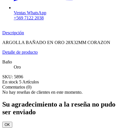
Ventas WhatsApp
+569 7122 2038
Descripción
ARGOLLA BAÑADO EN ORO 28X32MM CORAZON
Detalle de producto
Baño
Oro
SKU:
5896
En stock
5 Artículos
Comentarios (0)
No hay reseñas de clientes en este momento.
Su agradecimiento a la reseña no pudo
ser enviado
OK