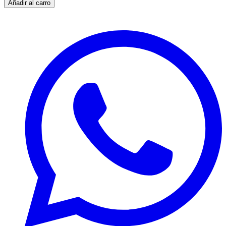
Añadir al carro