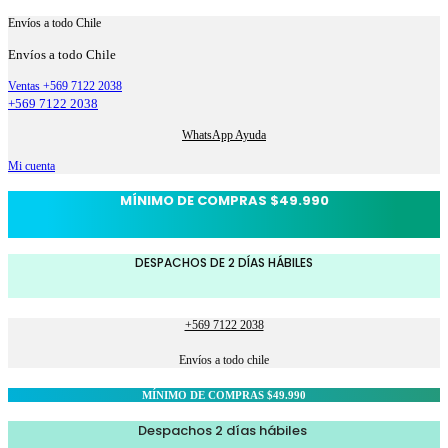
Envíos a todo Chile
Envíos a todo Chile
Ventas +569 7122 2038
+569 7122 2038
WhatsApp Ayuda
Mi cuenta
MÍNIMO DE COMPRAS $49.990
DESPACHOS DE 2 DÍAS HÁBILES
+569 7122 2038
Envíos a todo chile
MÍNIMO DE COMPRAS $49.990
Despachos 2 días hábiles