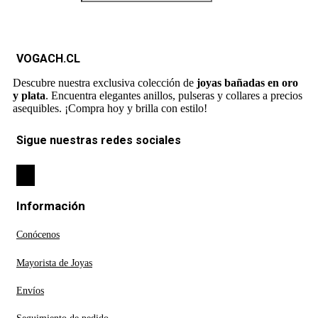
VOGACH.CL
Descubre nuestra exclusiva colección de
joyas bañadas en oro
y plata
. Encuentra elegantes anillos, pulseras y collares a precios
asequibles. ¡Compra hoy y brilla con estilo!
Sigue nuestras redes sociales
Información
Conócenos
Mayorista de Joyas
Envíos