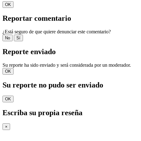
OK
Reportar comentario
¿Está seguro de que quiere denunciar este comentario?
No
Sí
Reporte enviado
Su reporte ha sido enviado y será considerada por un moderador.
OK
Su reporte no pudo ser enviado
OK
Escriba su propia reseña
×