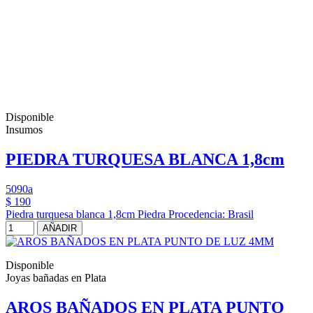
Disponible
Insumos
PIEDRA TURQUESA BLANCA 1,8cm
5090a
$ 190
Piedra turquesa blanca 1,8cm Piedra Procedencia: Brasil
AÑADIR
Disponible
Joyas bañadas en Plata
AROS BAÑADOS EN PLATA PUNTO