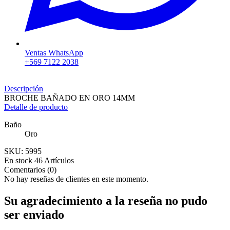
Ventas WhatsApp
+569 7122 2038
Descripción
BROCHE BAÑADO EN ORO 14MM
Detalle de producto
Baño
Oro
SKU:
5995
En stock
46 Artículos
Comentarios (0)
No hay reseñas de clientes en este momento.
Su agradecimiento a la reseña no pudo
ser enviado