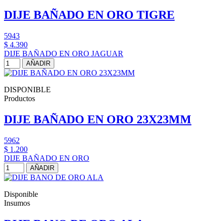
DIJE BAÑADO EN ORO TIGRE
5943
$ 4.390
DIJE BAÑADO EN ORO JAGUAR
AÑADIR
DISPONIBLE
Productos
DIJE BAÑADO EN ORO 23X23MM
5962
$ 1.200
DIJE BAÑADO EN ORO
AÑADIR
Disponible
Insumos