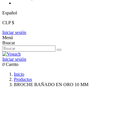
Español
CLP $
Iniciar sesión
Menú
Bsucar
Iniciar sesión
0
Carrito
Inicio
Productos
BROCHE BAÑADO EN ORO 10 MM