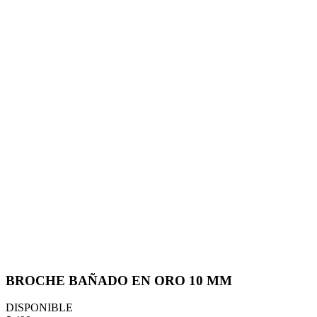
BROCHE BAÑADO EN ORO 10 MM
DISPONIBLE