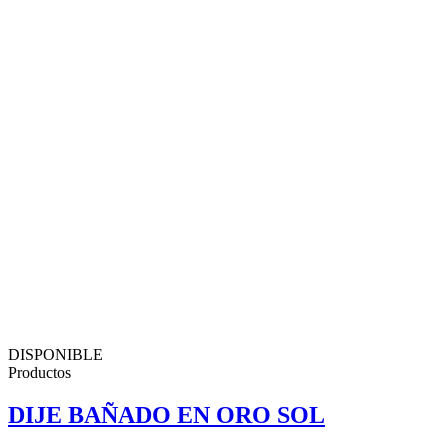
DISPONIBLE
Productos
DIJE BAÑADO EN ORO SOL