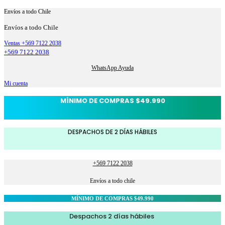
Envíos a todo Chile
Envíos a todo Chile
Ventas +569 7122 2038
+569 7122 2038
WhatsApp Ayuda
Mi cuenta
MÍNIMO DE COMPRAS $49.990
DESPACHOS DE 2 DÍAS HÁBILES
+569 7122 2038
Envíos a todo chile
MÍNIMO DE COMPRAS $49.990
Despachos 2 días hábiles