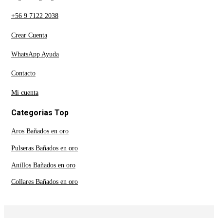
+56 9 7122 2038
Crear Cuenta
WhatsApp Ayuda
Contacto
Mi cuenta
Categorias Top
Aros Bañados en oro
Pulseras Bañados en oro
Anillos Bañados en oro
Collares Bañados en oro