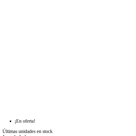
¡En oferta!
Últimas unidades en stock