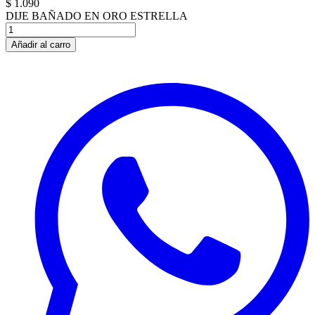
$ 1.090
DIJE BAÑADO EN ORO ESTRELLA
Añadir al carro