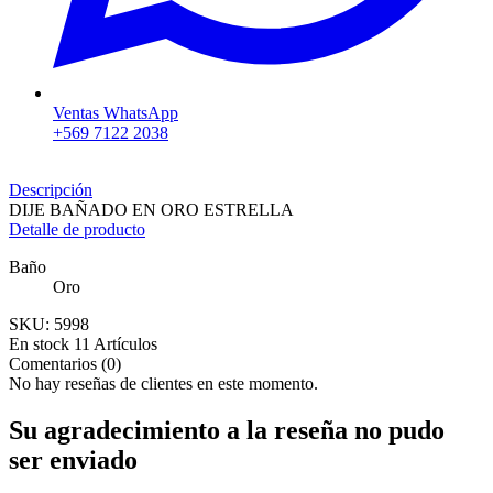
Ventas WhatsApp
+569 7122 2038
Descripción
DIJE BAÑADO EN ORO ESTRELLA
Detalle de producto
Baño
Oro
SKU:
5998
En stock
11 Artículos
Comentarios (0)
No hay reseñas de clientes en este momento.
Su agradecimiento a la reseña no pudo
ser enviado