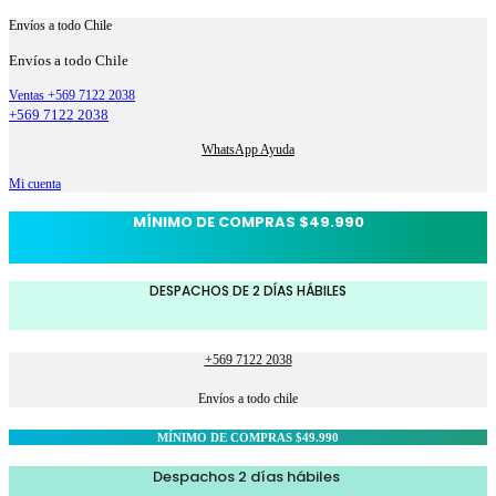
Envíos a todo Chile
Envíos a todo Chile
Ventas +569 7122 2038
+569 7122 2038
WhatsApp Ayuda
Mi cuenta
MÍNIMO DE COMPRAS $49.990
DESPACHOS DE 2 DÍAS HÁBILES
+569 7122 2038
Envíos a todo chile
MÍNIMO DE COMPRAS $49.990
Despachos 2 días hábiles