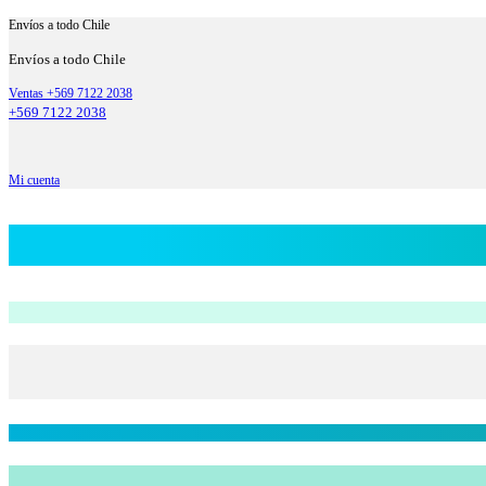
Envíos a todo Chile
Envíos a todo Chile
Ventas +569 7122 2038
+569 7122 2038
Mi cuenta