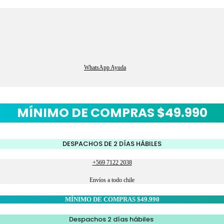
WhatsApp Ayuda
MÍNIMO DE COMPRAS $49.990
DESPACHOS DE 2 DÍAS HÁBILES
+569 7122 2038
Envíos a todo chile
MÍNIMO DE COMPRAS $49.990
Despachos 2 días hábiles