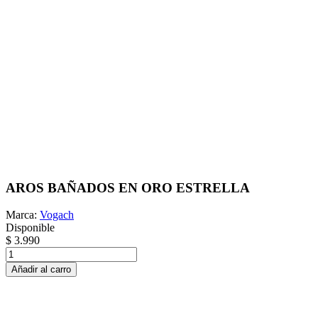
AROS BAÑADOS EN ORO ESTRELLA
Marca:
Vogach
Disponible
$ 3.990
Añadir al carro