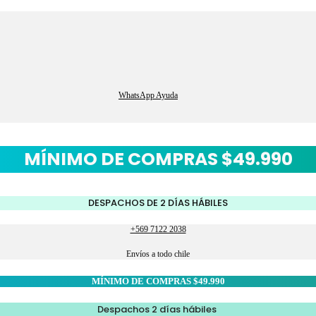
WhatsApp Ayuda
MÍNIMO DE COMPRAS $49.990
DESPACHOS DE 2 DÍAS HÁBILES
+569 7122 2038
Envíos a todo chile
MÍNIMO DE COMPRAS $49.990
Despachos 2 días hábiles