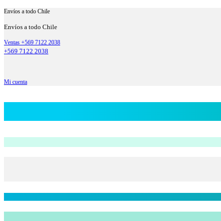
Envíos a todo Chile
Envíos a todo Chile
Ventas +569 7122 2038
+569 7122 2038
Mi cuenta