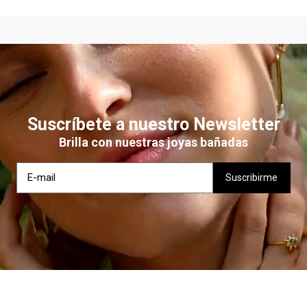
Suscríbete a nuestro Newsletter
Brilla con nuestras joyas bañadas