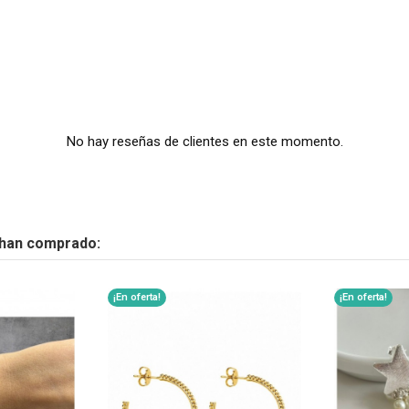
No hay reseñas de clientes en este momento.
 han comprado:
¡En oferta!
¡En oferta!