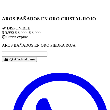
AROS BAÑADOS EN ORO CRISTAL ROJO
DISPONIBLE
$ 5.990
$ 8.990
-$ 3.000
Oferta expira:
AROS BAÑADOS EN ORO PIEDRA ROJA
Añadir al carro