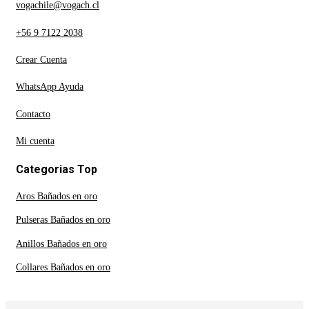
vogachile@vogach.cl
+56 9 7122 2038
Crear Cuenta
WhatsApp Ayuda
Contacto
Mi cuenta
Categorias Top
Aros Bañados en oro
Pulseras Bañados en oro
Anillos Bañados en oro
Collares Bañados en oro