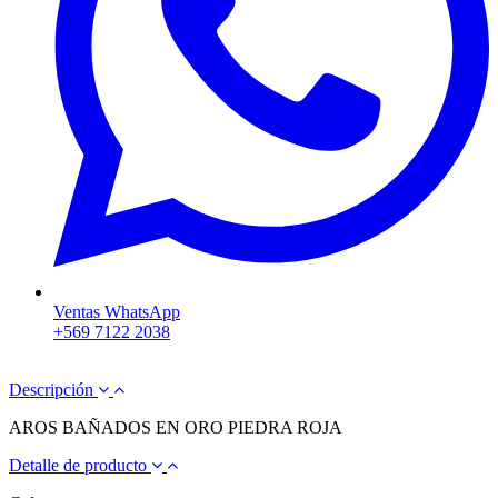
Ventas WhatsApp
+569 7122 2038
Descripción
AROS BAÑADOS EN ORO PIEDRA ROJA
Detalle de producto