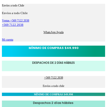
Envíos a todo Chile
Envíos a todo Chile
Ventas +569 7122 2038
+569 7122 2038
WhatsApp Ayuda
Mi cuenta
MÍNIMO DE COMPRAS $49.990
DESPACHOS DE 2 DÍAS HÁBILES
+569 7122 2038
Envíos a todo chile
MÍNIMO DE COMPRAS $49.990
Despachos 2 días hábiles