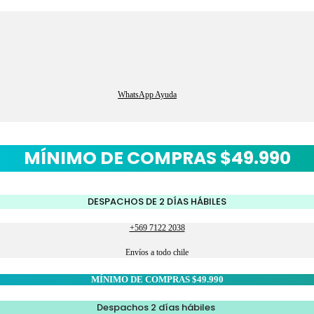
WhatsApp Ayuda
MÍNIMO DE COMPRAS $49.990
DESPACHOS DE 2 DÍAS HÁBILES
+569 7122 2038
Envíos a todo chile
MÍNIMO DE COMPRAS $49.990
Despachos 2 días hábiles