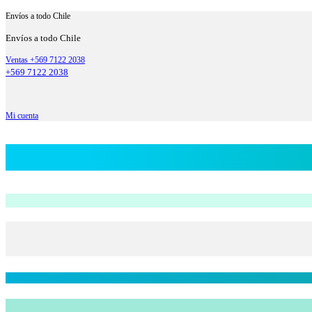
Envíos a todo Chile
Envíos a todo Chile
Ventas +569 7122 2038
+569 7122 2038
Mi cuenta