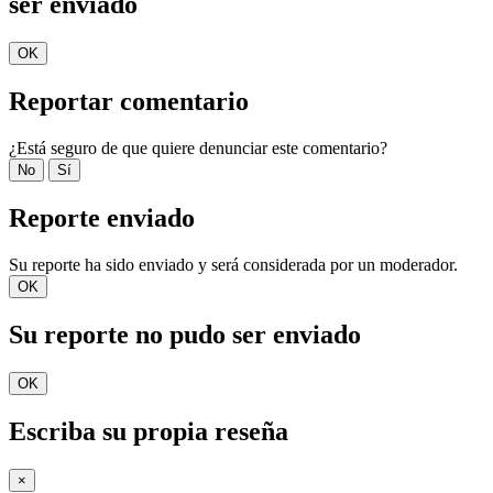
ser enviado
OK
Reportar comentario
¿Está seguro de que quiere denunciar este comentario?
No
Sí
Reporte enviado
Su reporte ha sido enviado y será considerada por un moderador.
OK
Su reporte no pudo ser enviado
OK
Escriba su propia reseña
×