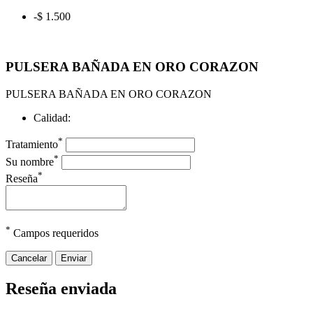
-$ 1.500
PULSERA BAÑADA EN ORO CORAZON
PULSERA BAÑADA EN ORO CORAZON
Calidad:
*
Tratamiento
*
Su nombre
*
Reseña
*
Campos requeridos
Cancelar
Enviar
Reseña enviada