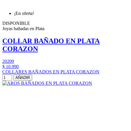
¡En oferta!
DISPONIBLE
Joyas bañadas en Plata
COLLAR BAÑADO EN PLATA
CORAZON
20209
$ 10.990
COLLARES BAÑADOS EN PLATA CORAZON
AÑADIR