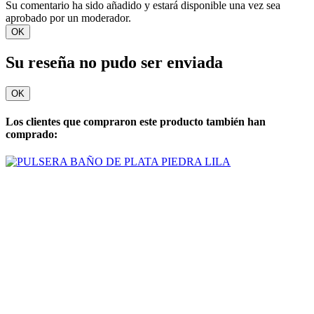
Su comentario ha sido añadido y estará disponible una vez sea
aprobado por un moderador.
OK
Su reseña no pudo ser enviada
OK
Los clientes que compraron este producto también han
comprado: