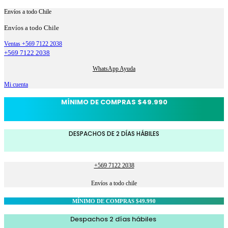
Envíos a todo Chile
Envíos a todo Chile
Ventas +569 7122 2038
+569 7122 2038
WhatsApp Ayuda
Mi cuenta
MÍNIMO DE COMPRAS $49.990
DESPACHOS DE 2 DÍAS HÁBILES
+569 7122 2038
Envíos a todo chile
MÍNIMO DE COMPRAS $49.990
Despachos 2 días hábiles