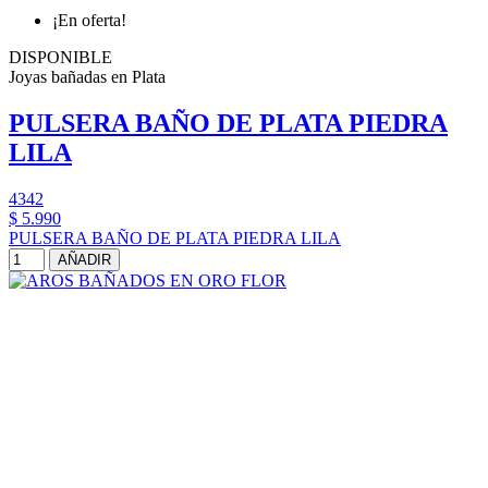
¡En oferta!
DISPONIBLE
Joyas bañadas en Plata
PULSERA BAÑO DE PLATA PIEDRA
LILA
4342
$ 5.990
PULSERA BAÑO DE PLATA PIEDRA LILA
AÑADIR