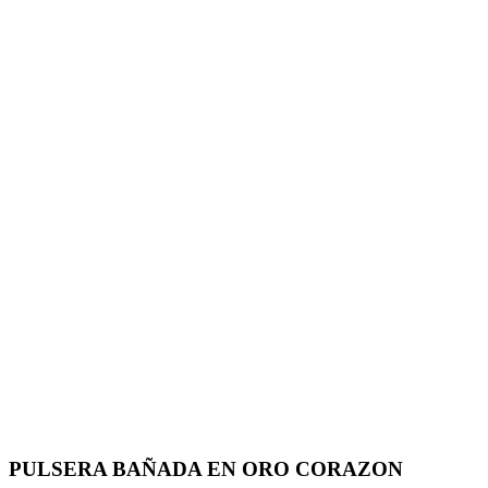
PULSERA BAÑADA EN ORO CORAZON