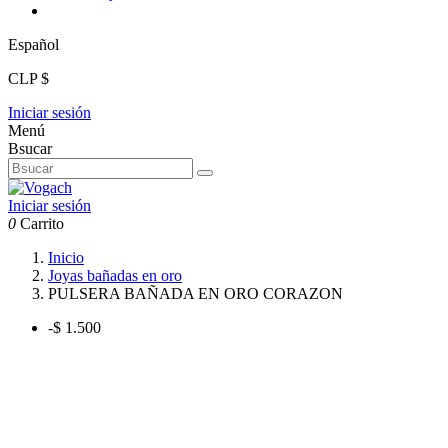
Español
CLP $
Iniciar sesión
Menú
Bsucar
Iniciar sesión
0
Carrito
Inicio
Joyas bañadas en oro
PULSERA BAÑADA EN ORO CORAZON
-$ 1.500