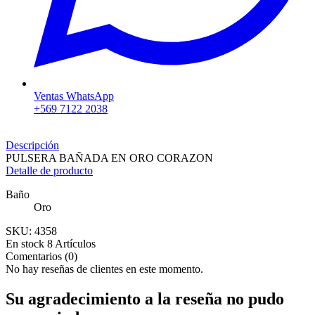
Ventas WhatsApp
+569 7122 2038
Descripción
PULSERA BAÑADA EN ORO CORAZON
Detalle de producto
Baño
Oro
SKU:
4358
En stock
8 Artículos
Comentarios (0)
No hay reseñas de clientes en este momento.
Su agradecimiento a la reseña no pudo