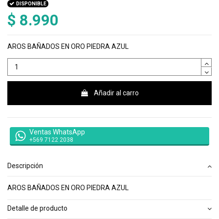
DISPONIBLE
$ 8.990
AROS BAÑADOS EN ORO PIEDRA AZUL
Añadir al carro
Ventas WhatsApp
+569 7122 2038
Descripción
AROS BAÑADOS EN ORO PIEDRA AZUL
Detalle de producto