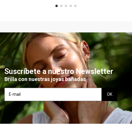
Suscríbete a nuestro Newsletter
Brilla con nuestras joyas bañadas