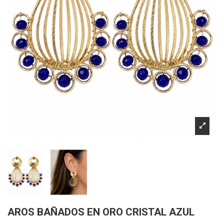
AROS BAÑADOS EN ORO CRISTAL AZUL