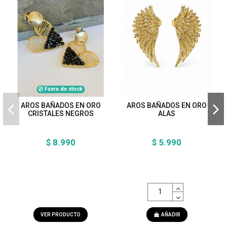
Fuera de stock
AROS BAÑADOS EN ORO
AROS BAÑADOS EN ORO
CRISTALES NEGROS
ALAS
$ 8.990
$ 5.990
VER PRODUCTO
AÑADIR