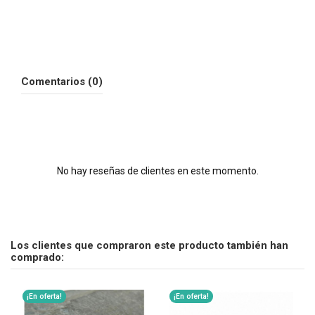
Comentarios (0)
No hay reseñas de clientes en este momento.
Los clientes que compraron este producto también han
comprado:
¡En oferta!
¡En oferta!