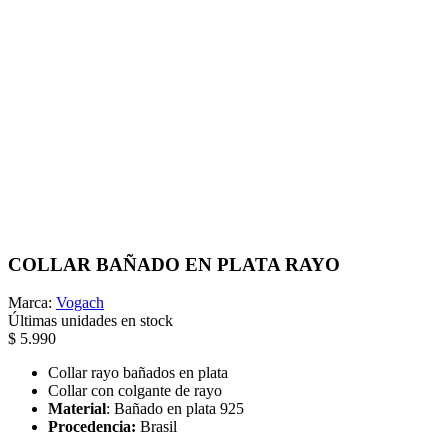
COLLAR BAÑADO EN PLATA RAYO
Marca:
Vogach
Últimas unidades en stock
$ 5.990
Collar rayo bañados en plata
Collar con colgante de rayo
Material
: Bañado en plata 925
Procedencia:
Brasil