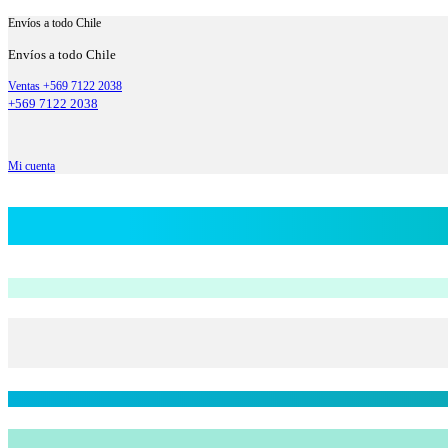
Envíos a todo Chile
Envíos a todo Chile
Ventas +569 7122 2038
+569 7122 2038
Mi cuenta