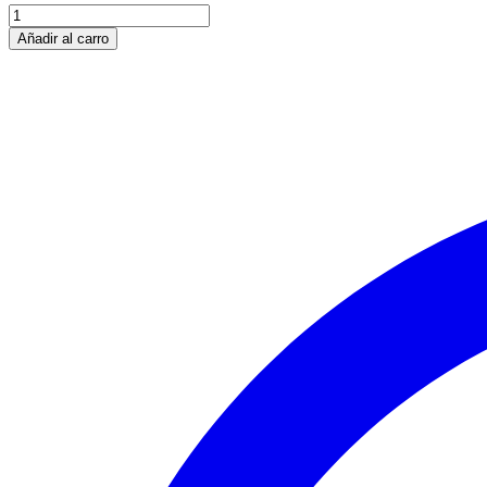
Añadir al carro