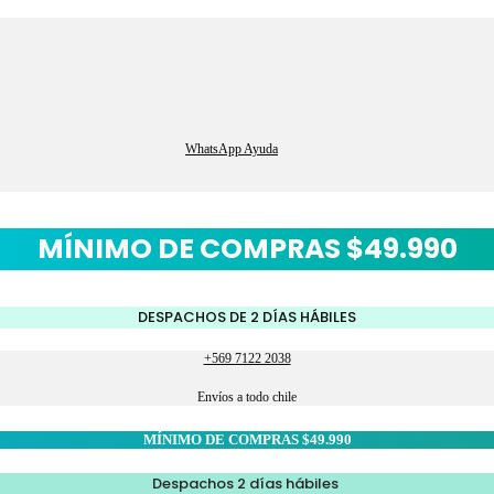
WhatsApp Ayuda
MÍNIMO DE COMPRAS $49.990
DESPACHOS DE 2 DÍAS HÁBILES
+569 7122 2038
Envíos a todo chile
MÍNIMO DE COMPRAS $49.990
Despachos 2 días hábiles