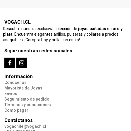
VOGACH.CL
Descubre nuestra exclusiva colección de
joyas bañadas en oro y
plata
. Encuentra elegantes anillos, pulseras y collares a precios
asequibles. ¡Compra hoy y brilla con estilo!
Sigue nuestras redes sociales
Información
Conócenos
Mayorista de Joyas
Envíos
Seguimiento de pedido
Términos y condiciones
Como pagar
Contáctanos
vogachile@vogach.cl