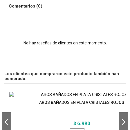
Comentarios (0)
No hay reseñas de clientes en este momento.
Los clientes que compraron este producto también han
comprado:
AROS BAÑADOS EN PLATA CRISTALES ROJOS
$ 6.990