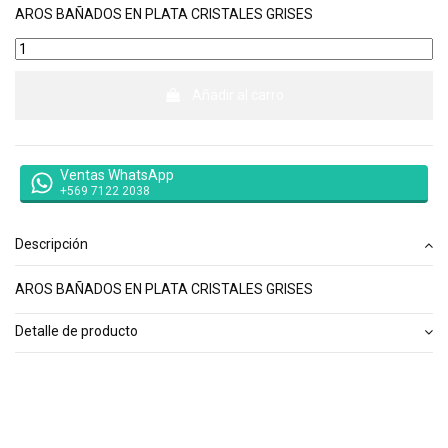
AROS BAÑADOS EN PLATA CRISTALES GRISES
Añadir al carro
Ventas WhatsApp
+569 7122 2038
Descripción
AROS BAÑADOS EN PLATA CRISTALES GRISES
Detalle de producto