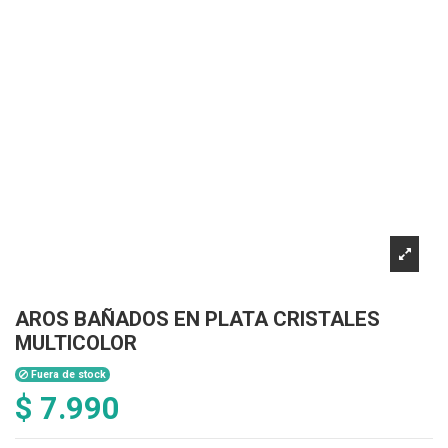
AROS BAÑADOS EN PLATA CRISTALES
MULTICOLOR
Fuera de stock
$ 7.990