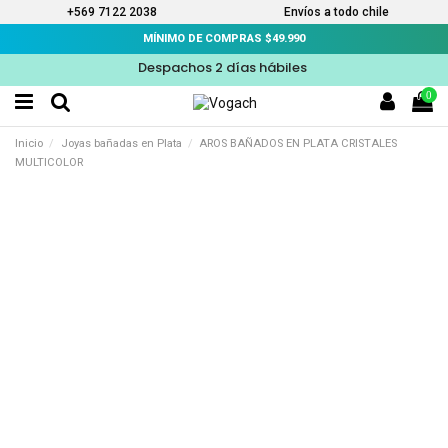
+569 7122 2038
Envíos a todo chile
MÍNIMO DE COMPRAS $49.990
Despachos 2 días hábiles
0
Inicio
Joyas bañadas en Plata
AROS BAÑADOS EN PLATA CRISTALES
MULTICOLOR