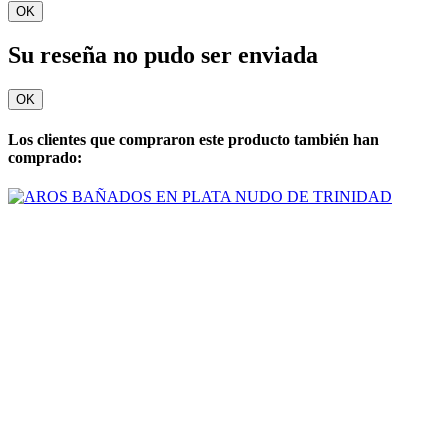
OK
Su reseña no pudo ser enviada
OK
Los clientes que compraron este producto también han
comprado: