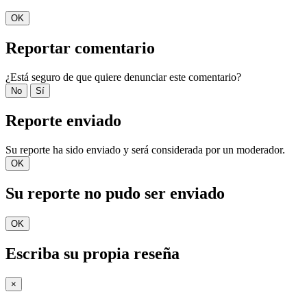
OK
Reportar comentario
¿Está seguro de que quiere denunciar este comentario?
No
Sí
Reporte enviado
Su reporte ha sido enviado y será considerada por un moderador.
OK
Su reporte no pudo ser enviado
OK
Escriba su propia reseña
×