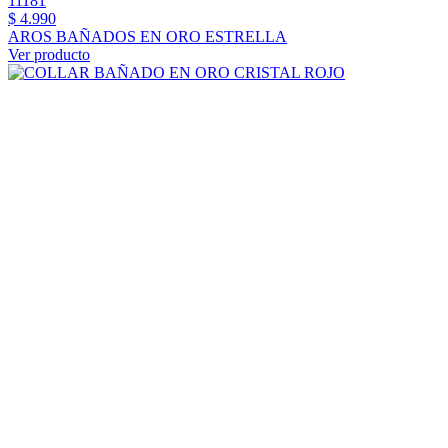
11181
$ 4.990
AROS BAÑADOS EN ORO ESTRELLA
Ver producto