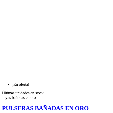
¡En oferta!
Últimas unidades en stock
Joyas bañadas en oro
PULSERAS BAÑADAS EN ORO