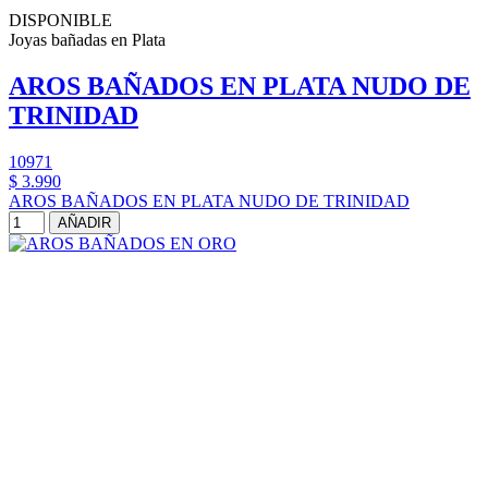
DISPONIBLE
Joyas bañadas en Plata
AROS BAÑADOS EN PLATA NUDO DE
TRINIDAD
10971
$ 3.990
AROS BAÑADOS EN PLATA NUDO DE TRINIDAD
AÑADIR