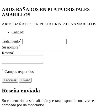
AROS BAÑADOS EN PLATA CRISTALES
AMARILLOS
AROS BAÑADOS EN PLATA CRISTALES AMARILLOS
Calidad:
*
Tratamiento
*
Su nombre
*
Reseña
*
Campos requeridos
Cancelar
Enviar
Reseña enviada
Su comentario ha sido añadido y estará disponible una vez sea
aprobado por un moderador.