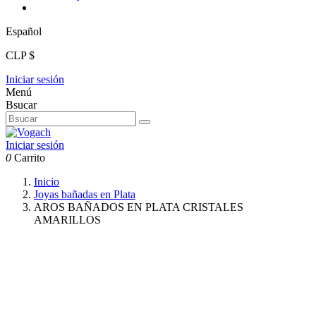
Español
CLP $
Iniciar sesión
Menú
Bsucar
Iniciar sesión
0
Carrito
Inicio
Joyas bañadas en Plata
AROS BAÑADOS EN PLATA CRISTALES
AMARILLOS