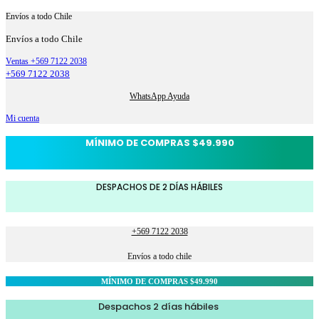
Envíos a todo Chile
Envíos a todo Chile
Ventas +569 7122 2038
+569 7122 2038
WhatsApp Ayuda
Mi cuenta
MÍNIMO DE COMPRAS $49.990
DESPACHOS DE 2 DÍAS HÁBILES
+569 7122 2038
Envíos a todo chile
MÍNIMO DE COMPRAS $49.990
Despachos 2 días hábiles