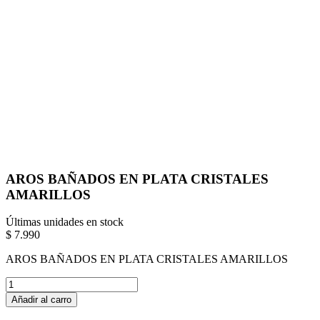
AROS BAÑADOS EN PLATA CRISTALES
AMARILLOS
Últimas unidades en stock
$ 7.990
AROS BAÑADOS EN PLATA CRISTALES AMARILLOS
Añadir al carro