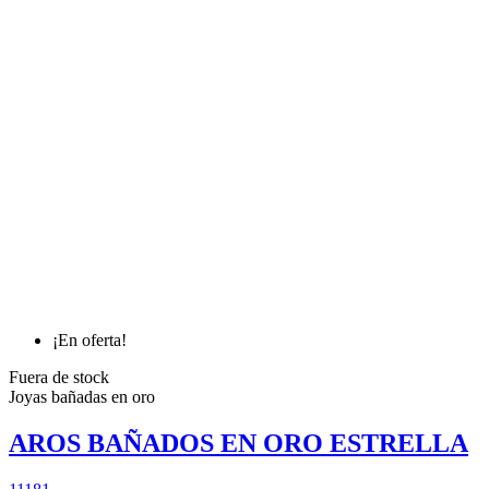
¡En oferta!
Fuera de stock
Joyas bañadas en oro
AROS BAÑADOS EN ORO ESTRELLA