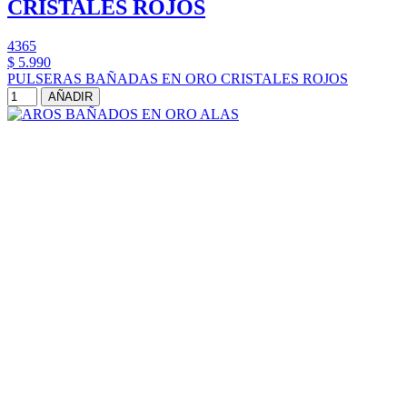
CRISTALES ROJOS
4365
$ 5.990
PULSERAS BAÑADAS EN ORO CRISTALES ROJOS
AÑADIR