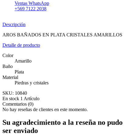
Ventas WhatsApp
+569 7122 2038
Descripción
AROS BAÑADOS EN PLATA CRISTALES AMARILLOS
Detalle de producto
Color
Amarillo
Baño
Plata
Material
Piedras y cristales
SKU:
10840
En stock
1 Artículo
Comentarios (0)
No hay reseñas de clientes en este momento.
Su agradecimiento a la reseña no pudo
ser enviado