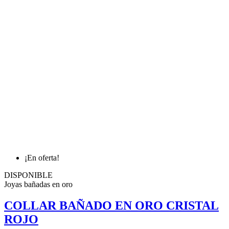
¡En oferta!
DISPONIBLE
Joyas bañadas en oro
COLLAR BAÑADO EN ORO CRISTAL
ROJO